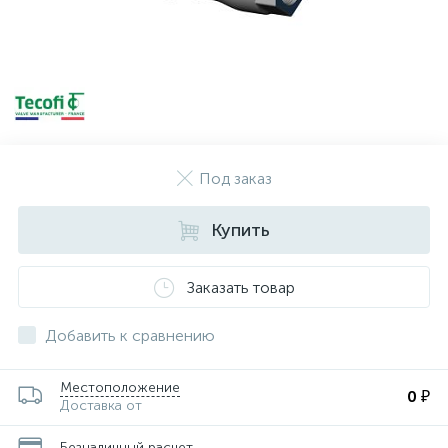
Под заказ
Купить
Заказать товар
Добавить к сравнению
Местоположение
0 ₽
Доставка от
Безналичный расчет