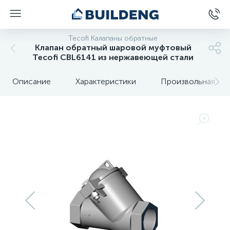
Tecofi Калапаны обратные
Клапан обратный шаровой муфтовый
Tecofi CBL6141 из нержавеющей стали
Описание
Характеристики
Произвольная вкл