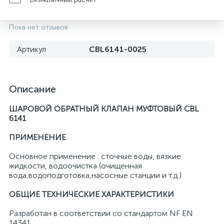
Пока нет отзывов
Артикул
CBL6141-0025
Описание
ШАРОВОЙ ОБРАТНЫЙ КЛАПАН МУФТОВЫЙ CBL
6141
ПРИМЕНЕНИЕ
Основное применение : сточные воды, вязкие
жидкости, водоочистка (очищенная
вода,водоподготовка,насосные станции и т.д.)
ОБЩИЕ ТЕХНИЧЕСКИЕ ХАРАКТЕРИСТИКИ
Разработан в соответствии со стандартом NF EN
14341