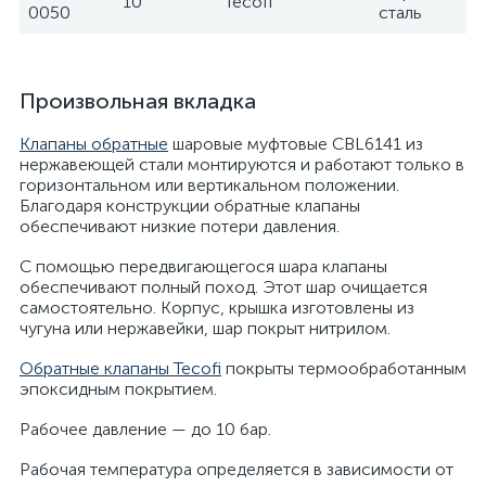
10
Tecofi
0050
сталь
Произвольная вкладка
Клапаны обратные
шаровые муфтовые CBL6141 из
нержавеющей стали монтируются и работают только в
горизонтальном или вертикальном положении.
Благодаря конструкции обратные клапаны
обеспечивают низкие потери давления.
С помощью передвигающегося шара клапаны
обеспечивают полный поход. Этот шар очищается
самостоятельно. Корпус, крышка изготовлены из
чугуна или нержавейки, шар покрыт нитрилом.
Обратные клапаны Tecofi
покрыты термообработанным
эпоксидным покрытием.
Рабочее давление — до 10 бар.
Рабочая температура определяется в зависимости от