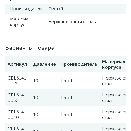
Производитель
Tecofi
Материал
Нержавеющая сталь
корпуса
Варианты товара
Материал
Артикул
Давление
Производитель
корпуса
CBL6141-
Нержавеюща
10
Tecofi
0025
сталь
CBL6141-
Нержавеюща
10
Tecofi
0032
сталь
CBL6141-
Нержавеюща
10
Tecofi
0040
сталь
CBL6141-
Нержавеюща