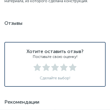
материала, из которого сделана конструкция.
Отзывы
Хотите оставить отзыв?
Поставьте свою оценку!
Сделайте выбор!
Рекомендации