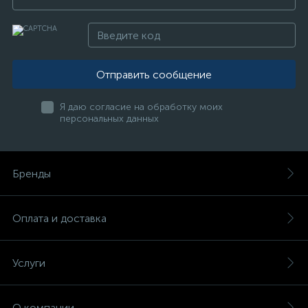
Отправить сообщение
Я даю согласие на обработку моих
персональных данных
Бренды
Оплата и доставка
Услуги
О компании