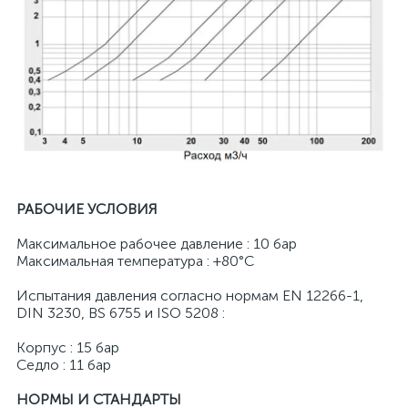
РАБОЧИЕ УСЛОВИЯ
Максимальное рабочее давление : 10 бар
Максимальная температура : +80°С
Испытания давления согласно нормам EN 12266-1,
DIN 3230, BS 6755 и ISO 5208 :
Корпус : 15 бар
Седло : 11 бар
НОРМЫ И СТАНДАРТЫ