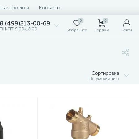
ные проекты
Контакты
0
0
8 (499)213-00-69
ПН-ПТ 9:00-18:00
Избранное
Корзина
Войти
Сортировка
По умолчанию