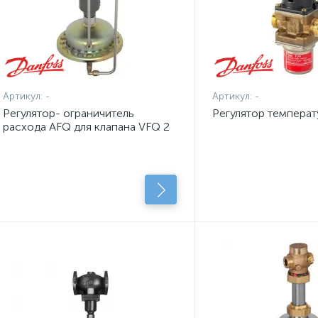
Артикул:
-
Артикул:
-
Регулятор- ограничитель
Регулятор температ
расхода AFQ для клапана VFQ 2