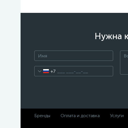
Нужна к
+7
Бренды
Оплата и доставка
Услуги