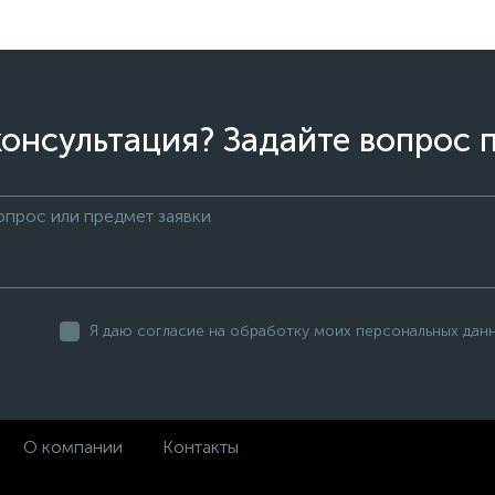
онсультация? Задайте вопрос 
Я даю согласие на обработку моих персональных дан
О компании
Контакты