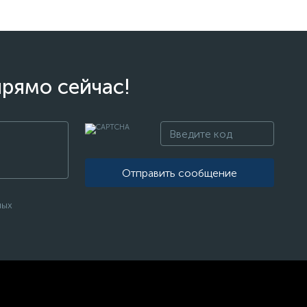
прямо сейчас!
Отправить сообщение
ных