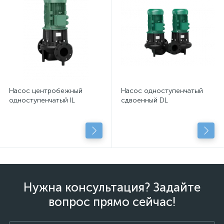
Насос центробежный
Насос одноступенчатый
одноступенчатый IL
сдвоенный DL
Нужна консультация? Задайте
вопрос прямо сейчас!