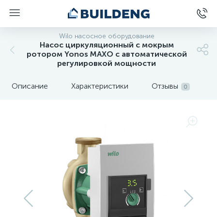
Wilo насосное оборудование
Насос циркуляционный с мокрым
ротором Yonos MAXO c автоматической
регулировкой мощности
Описание
Характеристики
Отзывы
0