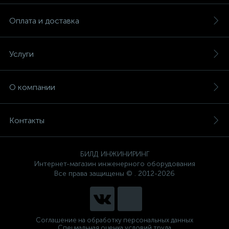
Оплата и доставка
Услуги
О компании
Контакты
БИЛД ИНЖИНИРИНГ
Интернет-магазин инженерного оборудования
Все права защищены © . 2012-2026
Соглашение на обработку персональных данных
Специальная оценка условий труда