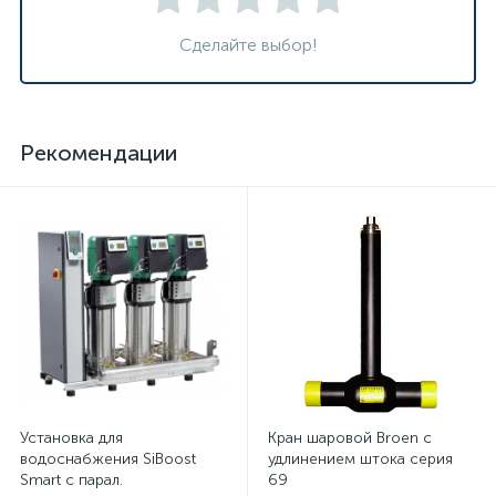
Сделайте выбор!
Рекомендации
Установка для
Кран шаровой Broen с
водоснабжения SiBoost
удлинением штока серия
Smart с парал.
69