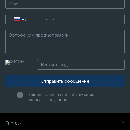
+7
Отправить сообщение
Я даю согласие на обработку моих
персональных данных
Бренды