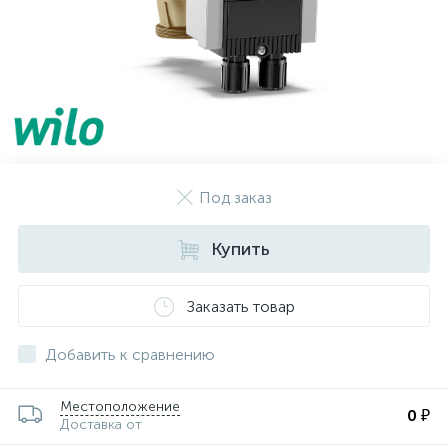
Под заказ
Купить
Заказать товар
Добавить к сравнению
Местоположение
0 ₽
Доставка от