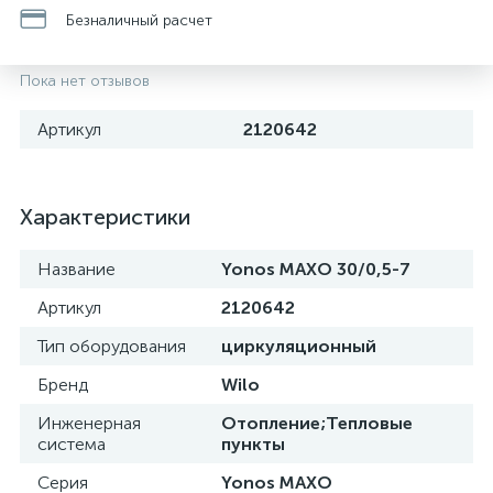
Безналичный расчет
Пока нет отзывов
Артикул
2120642
Характеристики
Название
Yonos MAXO 30/0,5-7
Артикул
2120642
Тип оборудования
циркуляционный
Бренд
Wilo
Инженерная
Отопление;Тепловые
система
пункты
Серия
Yonos MAXO