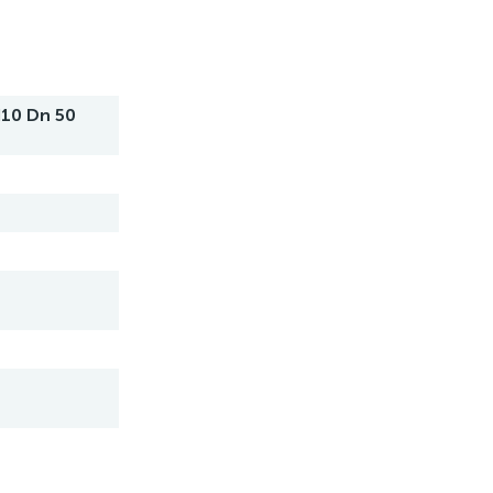
10 Dn 50