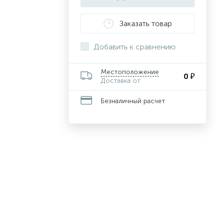
Заказать товар
Добавить к сравнению
Местоположение
0 ₽
Доставка от
Безналичный расчет