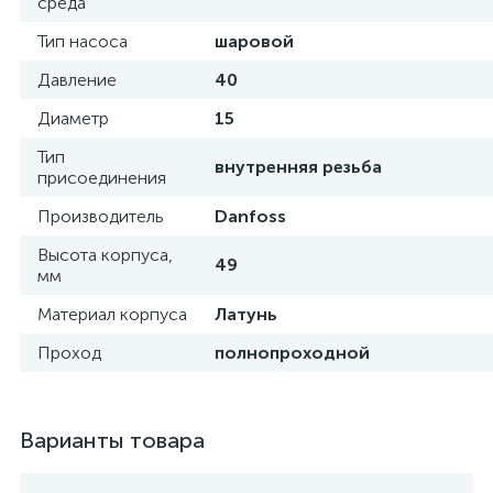
среда
Тип насоса
шаровой
Давление
40
Диаметр
15
Тип
внутренняя резьба
присоединения
Производитель
Danfoss
Высота корпуса,
49
мм
Материал корпуса
Латунь
Проход
полнопроходной
Варианты товара