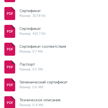
Сертификат
Размер: 307.8 Кб
Сертификат
Размер: 421.7 Кб
Сертификат соответствия
Размер: 0.7 Мб
Паспорт
Размер: 0.5 Мб
Гигиенический сертификат
Размер: 0.6 Мб
Техническое описание
Размер: 0.4 Мб