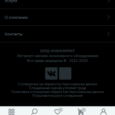
Услуги
О компании
Контакты
БИЛД ИНЖИНИРИНГ
Интернет-магазин инженерного оборудования
Все права защищены © . 2012-2026
Соглашение на обработку персональных данных
Специальная оценка условий труда
Политика в отношении обработки персональных данных
Пользовательское соглашение
0
0