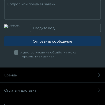
Отправить сообщение
Я даю согласие на обработку моих
персональных данных
Бренды
Оплата и доставка