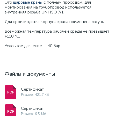
Это
шаровые краны
с полным проходом, для
монтирования на трубопровод используется
внутренняя резьба UNI ISO 7/1.
Для производства корпуса крана применена латунь.
Возможная температура рабочей среды не превышает
+110 °С.
Условное давление — 40 бар.
Файлы и документы
Сертификат
Размер: 421.7 Кб
Сертификат
Размер: 6.5 Мб