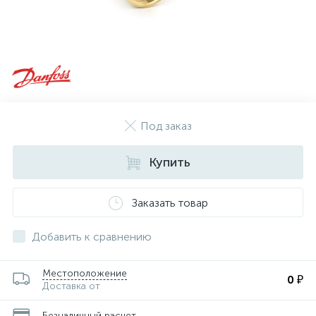
Под заказ
Купить
Заказать товар
Добавить к сравнению
Местоположение
0 ₽
Доставка от
Безналичный расчет