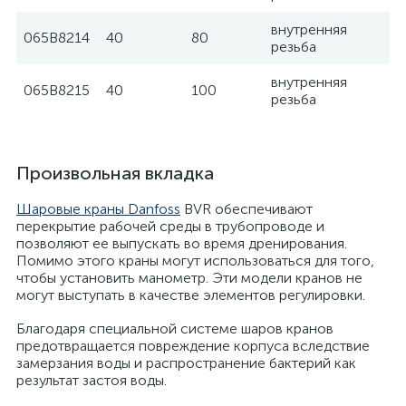
внутренняя
065B8214
40
80
резьба
внутренняя
065B8215
40
100
резьба
Произвольная вкладка
Шаровые краны Danfoss
BVR обеспечивают
перекрытие рабочей среды в трубопроводе и
позволяют ее выпускать во время дренирования.
Помимо этого краны могут использоваться для того,
чтобы установить манометр. Эти модели кранов не
могут выступать в качестве элементов регулировки.
Благодаря специальной системе шаров кранов
предотвращается повреждение корпуса вследствие
замерзания воды и распространение бактерий как
результат застоя воды.