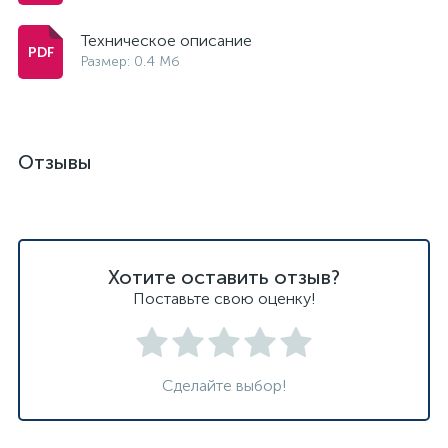
Техническое описание
Размер: 0.4 Мб
Отзывы
Хотите оставить отзыв?
Поставьте свою оценку!
Сделайте выбор!