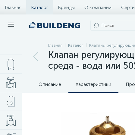
Главная
Каталог
Бренды
О компании
Серти
Главная
Каталог
Клапаны регулирующи
Клапан регулирующи
среда - вода или 50
Описание
Характеристики
Про