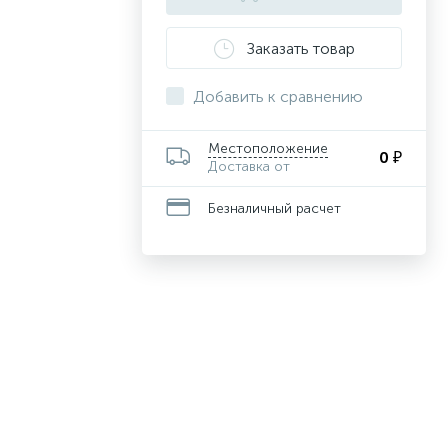
Заказать товар
Добавить к сравнению
Местоположение
0 ₽
Доставка от
Безналичный расчет