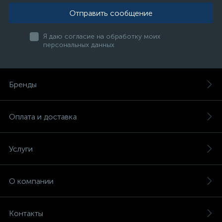
Отправить сообщение
Я даю согласие на обработку моих
персональных данных
Бренды
Оплата и доставка
Услуги
О компании
Контакты