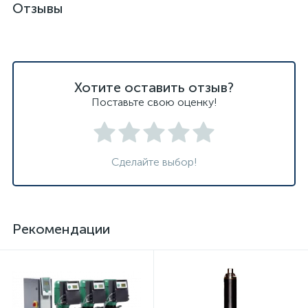
Отзывы
Хотите оставить отзыв?
Поставьте свою оценку!
Сделайте выбор!
Рекомендации