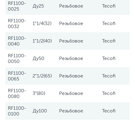
RF1100-
Ду25
Резьбовое
Tecofi
0025
RF1100-
1"1/4(32)
Резьбовое
Tecofi
0032
RF1100-
1"1/2(40)
Резьбовое
Tecofi
0040
RF1100-
Ду50
Резьбовое
Tecofi
0050
RF1100-
2"1/2(65)
Резьбовое
Tecofi
0065
RF1100-
3"(80)
Резьбовое
Tecofi
0080
RF1100-
Ду100
Резьбовое
Tecofi
0100