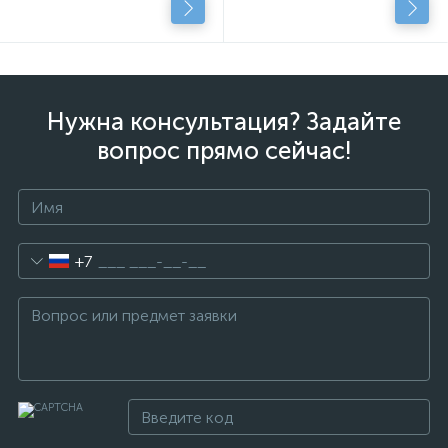
Нужна консультация? Задайте
вопрос прямо сейчас!
+7