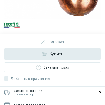
Под заказ
Купить
Заказать товар
Добавить к сравнению
Местоположение
0 ₽
Доставка от
Безналичный расчет