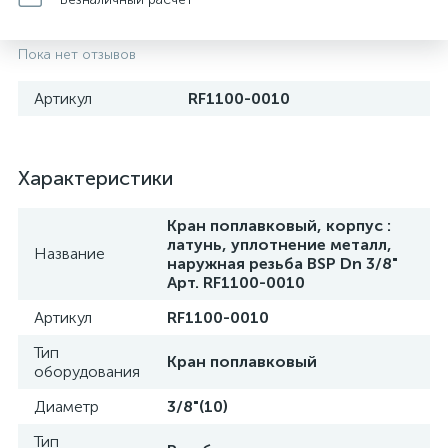
Пока нет отзывов
Артикул
RF1100-0010
Характеристики
Кран поплавковый, корпус :
латунь, уплотнение металл,
Название
наружная резьба BSP Dn 3/8"
Арт. RF1100-0010
Артикул
RF1100-0010
Тип
Кран поплавковый
оборудования
Диаметр
3/8"(10)
Тип