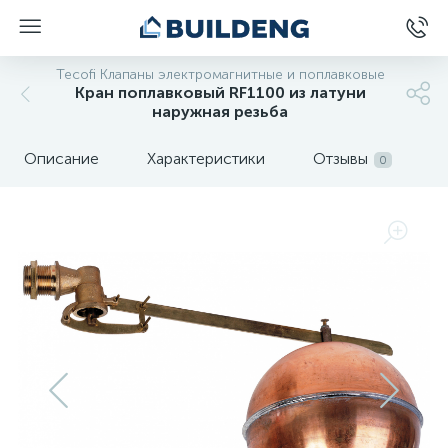
Tecofi Клапаны электромагнитные и поплавковые
Кран поплавковый RF1100 из латуни
наружная резьба
Описание
Характеристики
Отзывы
0