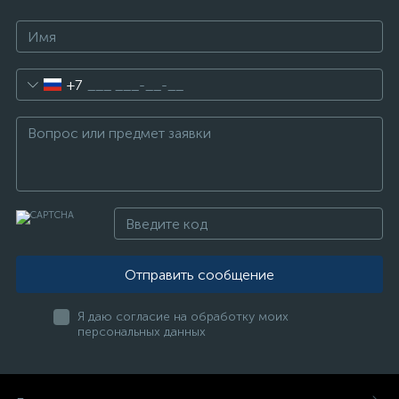
+7
Отправить сообщение
Я даю согласие на обработку моих
персональных данных