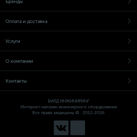
Бренды
Оплата и доставка
Услуги
О компании
Контакты
БИЛД ИНЖИНИРИНГ
Интернет-магазин инженерного оборудования
Все права защищены © . 2012-2026