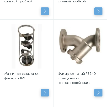
сливной пробкой
сливной пробкой
Магнитная вставка для
Фильтр сетчатый F6240
фильтров 821
фланцевый из
нержавеющей стали