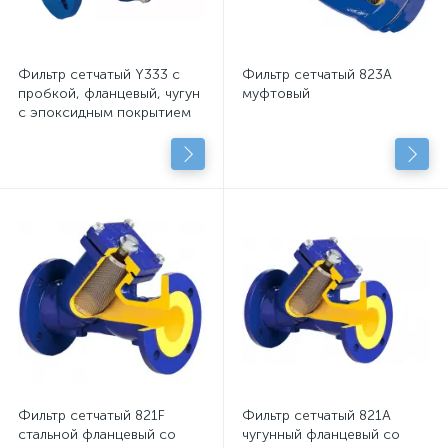
Фильтр сетчатый Y333 с
Фильтр сетчатый 823A
пробкой, фланцевый, чугун
муфтовый
с эпоксидным покрытием
Фильтр сетчатый 821F
Фильтр сетчатый 821A
стальной фланцевый со
чугунный фланцевый со