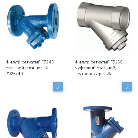
Фильтр сетчатый F5240
Фильтр сетчатый F5150
стальной фланцевый
муфтовый стальной,
PN25/40
внутренняя резьба