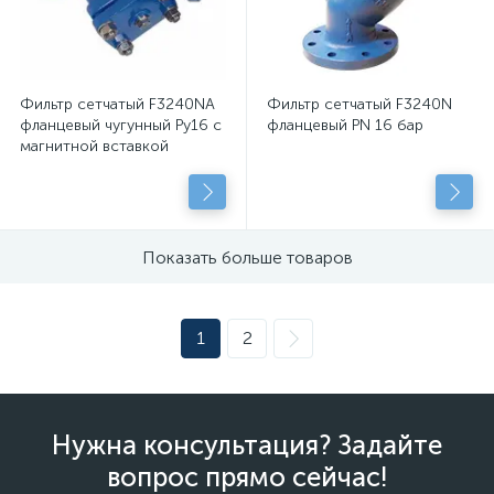
Фильтр сетчатый F3240NA
Фильтр сетчатый F3240N
фланцевый чугунный Ру16 с
фланцевый PN 16 бар
магнитной вставкой
Показать больше товаров
1
2
Нужна консультация? Задайте
вопрос прямо сейчас!