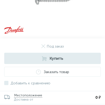
Под заказ
Купить
Заказать товар
Добавить к сравнению
Местоположение
0 ₽
Доставка от