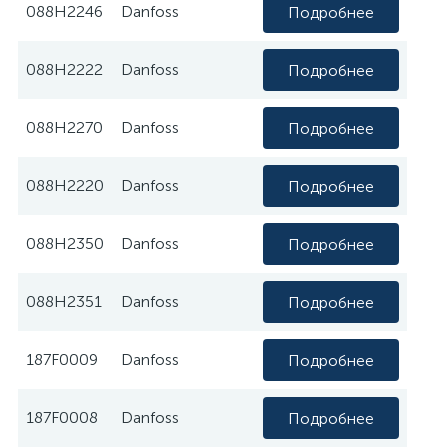
088H2246
Danfoss
Подробнее
088H2222
Danfoss
Подробнее
088H2270
Danfoss
Подробнее
088H2220
Danfoss
Подробнее
088H2350
Danfoss
Подробнее
088H2351
Danfoss
Подробнее
187F0009
Danfoss
Подробнее
187F0008
Danfoss
Подробнее