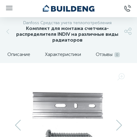
Danfoss Средства учета теплопотребления
Комплект для монтажа счетчика-
распределителя INDIV на различные виды
радиаторов
Описание
Характеристики
Отзывы
0