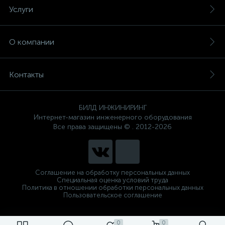
Услуги
О компании
Контакты
БИЛД ИНЖИНИРИНГ
Интернет-магазин инженерного оборудования
Все права защищены © . 2012-2026
Соглашение на обработку персональных данных
Специальная оценка условий труда
Политика в отношении обработки персональных данных
Пользовательское соглашение
0
0