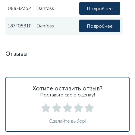
088H2352
Danfoss
Подробнее
187F0531P
Danfoss
Подробнее
Отзывы
Хотите оставить отзыв?
Поставьте свою оценку!
Сделайте выбор!