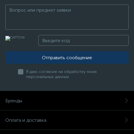
Отправить сообщение
Я даю согласие на обработку моих
персональных данных
Бренды
Оплата и доставка