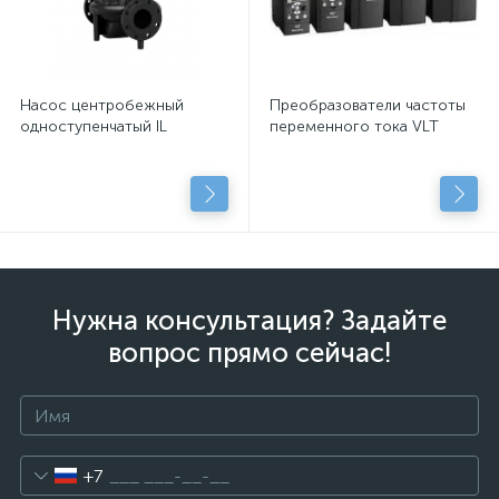
Насос центробежный
Преобразователи частоты
одноступенчатый IL
переменного тока VLT
Нужна консультация? Задайте
вопрос прямо сейчас!
+7