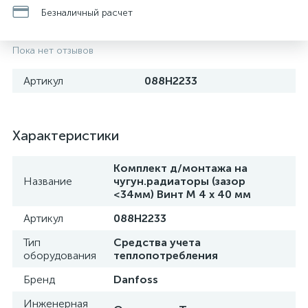
Безналичный расчет
Пока нет отзывов
Артикул
088H2233
Характеристики
Комплект д/монтажа на
Название
чугун.радиаторы (зазор
<34мм) Винт М 4 х 40 мм
Артикул
088H2233
Тип
Средства учета
оборудования
теплопотребления
Бренд
Danfoss
Инженерная