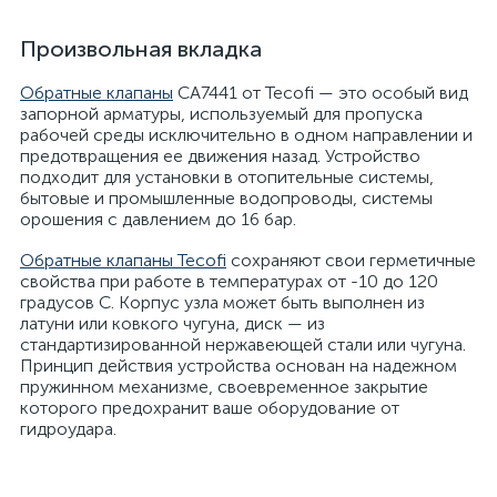
Произвольная вкладка
Обратные клапаны
CA7441 от Tecofi — это особый вид
запорной арматуры, используемый для пропуска
рабочей среды исключительно в одном направлении и
предотвращения ее движения назад. Устройство
подходит для установки в отопительные системы,
бытовые и промышленные водопроводы, системы
орошения с давлением до 16 бар.
Обратные клапаны Tecofi
сохраняют свои герметичные
свойства при работе в температурах от -10 до 120
градусов С. Корпус узла может быть выполнен из
латуни или ковкого чугуна, диск — из
стандартизированной нержавеющей стали или чугуна.
Принцип действия устройства основан на надежном
пружинном механизме, своевременное закрытие
которого предохранит ваше оборудование от
гидроудара.