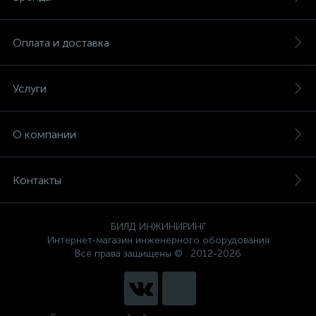
Оплата и доставка
Услуги
О компании
Контакты
БИЛД ИНЖИНИРИНГ
Интернет-магазин инженерного оборудования
Все права защищены © . 2012-2026