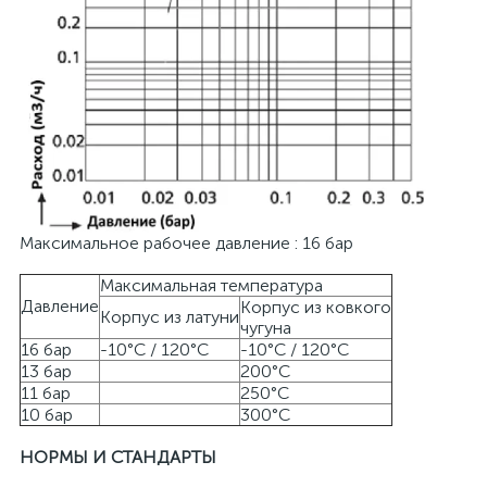
Максимальное рабочее давление : 16 бар
Максимальная температура
Давление
Корпус из ковкого
Корпус из латуни
чугуна
16 бар
-10°C / 120°C
-10°C / 120°C
13 бар
200°C
11 бар
250°C
10 бар
300°C
НОРМЫ И СТАНДАРТЫ