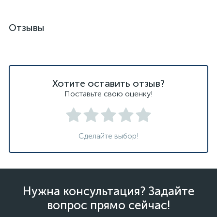
Отзывы
Хотите оставить отзыв?
Поставьте свою оценку!
Сделайте выбор!
Нужна консультация? Задайте
вопрос прямо сейчас!