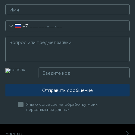
+7
Отправить сообщение
Я даю согласие на обработку моих
персональных данных
Бренды