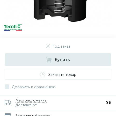
Под заказ
Купить
Заказать товар
Добавить к сравнению
Местоположение
0 ₽
Доставка от
Безналичный расчет