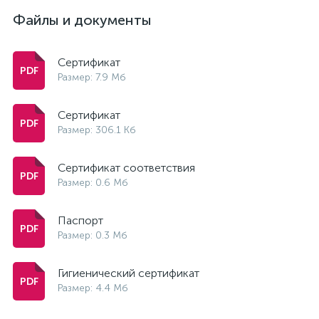
Файлы и документы
Сертификат
Размер: 7.9 Мб
Сертификат
Размер: 306.1 Кб
Сертификат соответствия
Размер: 0.6 Мб
Паспорт
Размер: 0.3 Мб
Гигиенический сертификат
Размер: 4.4 Мб