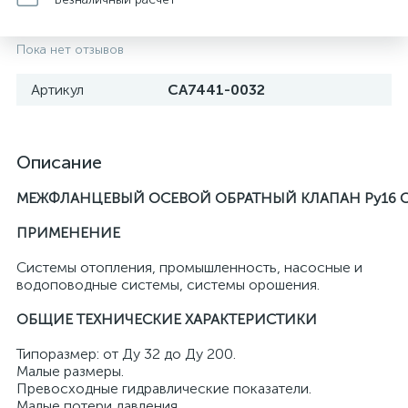
Пока нет отзывов
Артикул
CA7441-0032
Описание
МЕЖФЛАНЦЕВЫЙ ОСЕВОЙ ОБРАТНЫЙ КЛАПАН Ру16 С
ПРИМЕНЕНИЕ
Системы отопления, промышленность, насосные и
водоповодные системы, системы орошения.
ОБЩИЕ ТЕХНИЧЕСКИЕ ХАРАКТЕРИСТИКИ
Типоразмер: от Ду 32 до Ду 200.
Малые размеры.
Превосходные гидравлические показатели.
Малые потери давления.