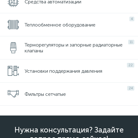
Средства автоматизации
4
Теплообменное оборудование
11
Терморегуляторы и запорные радиаторные
клапаны
22
Установки поддержания давления
24
Фильтры сетчатые
Нужна консультация? Задайте