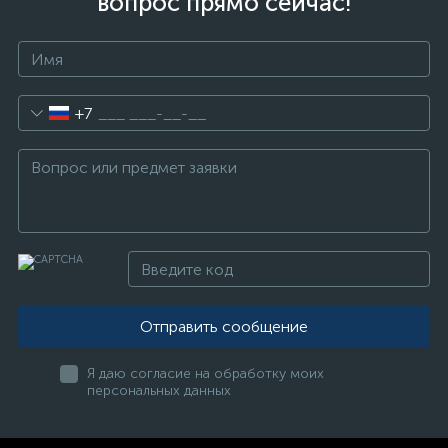
вопрос прямо сейчас!
+7
Отправить сообщение
Я даю согласие на обработку моих
персональных данных