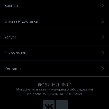
Бренды
Оплата и доставка
Услуги
О компании
Контакты
БИЛД ИНЖИНИРИНГ
Интернет-магазин инженерного оборудования
Все права защищены © . 2012-2026