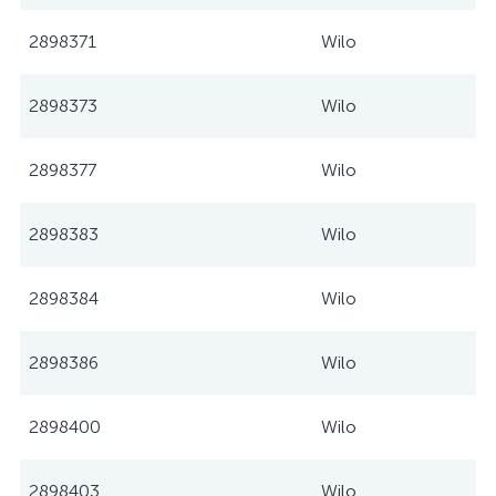
2898371
Wilo
2898373
Wilo
2898377
Wilo
2898383
Wilo
2898384
Wilo
2898386
Wilo
2898400
Wilo
2898403
Wilo