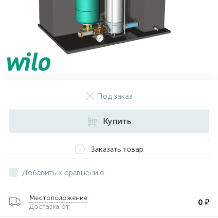
Под заказ
Купить
Заказать товар
Добавить к сравнению
Местоположение
0 ₽
Доставка от