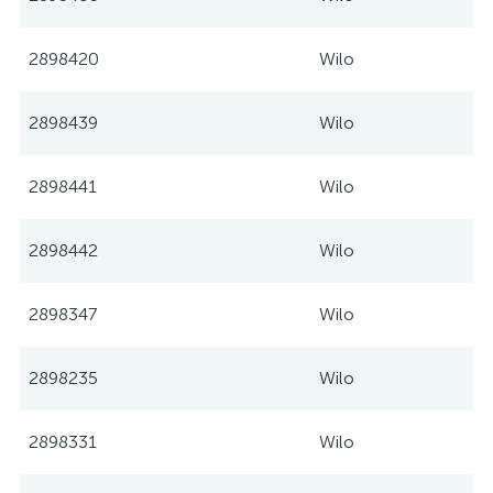
2898420
Wilo
2898439
Wilo
2898441
Wilo
2898442
Wilo
2898347
Wilo
2898235
Wilo
2898331
Wilo