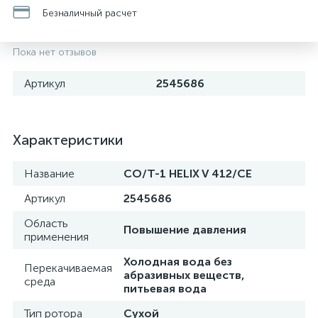
Безналичный расчет
Пока нет отзывов
Артикул
2545686
Характеристики
Название
CO/T-1 HELIX V 412/CE
Артикул
2545686
Область
Повышение давления
применения
Холодная вода без
Перекачиваемая
абразивных веществ,
среда
питьевая вода
Тип ротора
Сухой