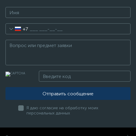
+7
Отправить сообщение
Я даю согласие на обработку моих
персональных данных