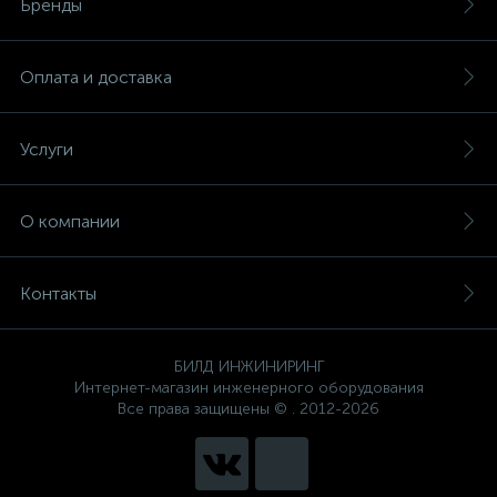
Бренды
Оплата и доставка
Услуги
О компании
Контакты
БИЛД ИНЖИНИРИНГ
Интернет-магазин инженерного оборудования
Все права защищены © . 2012-2026