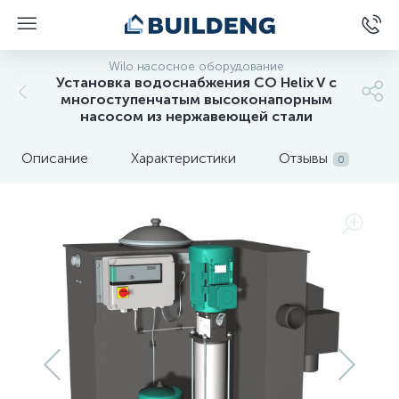
Wilo насосное оборудование
Установка водоснабжения CO Helix V с
многоступенчатым высоконапорным
насосом из нержавеющей стали
Описание
Характеристики
Отзывы
0