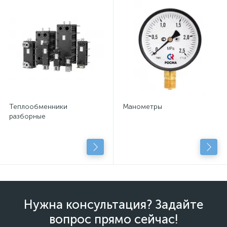
Теплообменники
Манометры
разборные
Нужна консультация? Задайте
вопрос прямо сейчас!