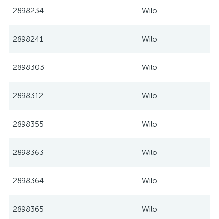
2898234
Wilo
2898241
Wilo
2898303
Wilo
2898312
Wilo
2898355
Wilo
2898363
Wilo
2898364
Wilo
2898365
Wilo