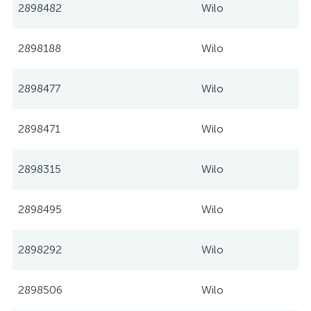
2898482
Wilo
2898188
Wilo
2898477
Wilo
2898471
Wilo
2898315
Wilo
2898495
Wilo
2898292
Wilo
2898506
Wilo