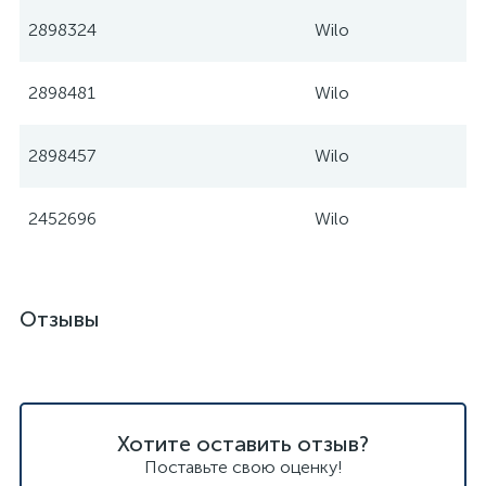
2898324
Wilo
2898481
Wilo
2898457
Wilo
2452696
Wilo
Отзывы
Хотите оставить отзыв?
Поставьте свою оценку!