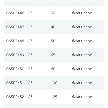
065B2446
25
32
Фланцевое
065B2447
25
40
Фланцевое
065B2448
25
50
Фланцевое
065B2449
25
65
Фланцевое
065B2450
25
80
Фланцевое
065B2451
25
100
Фланцевое
065B2452
25
125
Фланцевое