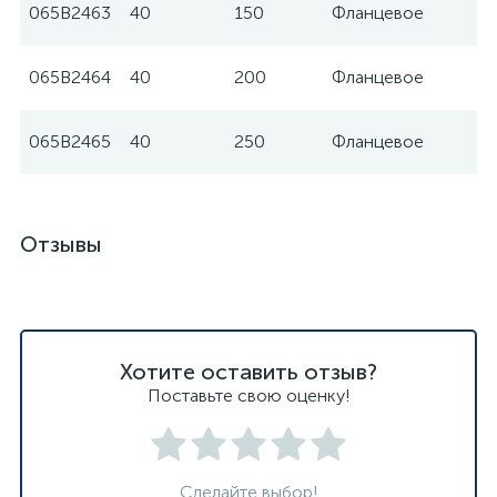
065B2463
40
150
Фланцевое
065B2464
40
200
Фланцевое
065B2465
40
250
Фланцевое
Отзывы
Хотите оставить отзыв?
Поставьте свою оценку!
Сделайте выбор!