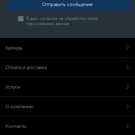
Отправить сообщение
Я даю согласие на обработку моих
персональных данных
Бренды
Оплата и доставка
Услуги
О компании
Контакты