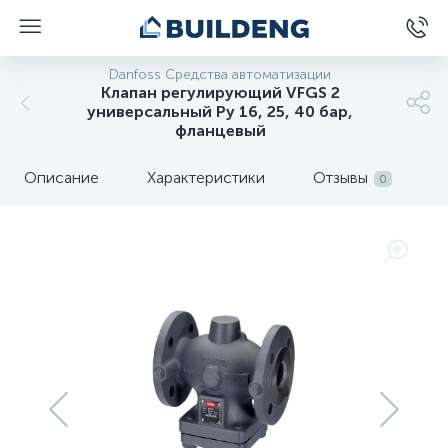
Danfoss Средства автоматизации
Клапан регулирующий VFGS 2
универсальный Py 16, 25, 40 бар,
фланцевый
Описание
Характеристики
Отзывы
0