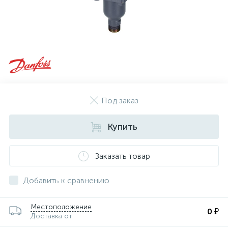
Под заказ
Купить
Заказать товар
Добавить к сравнению
Местоположение
0 ₽
Доставка от