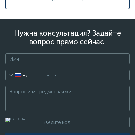
Нужна консультация? Задайте
вопрос прямо сейчас!
+7