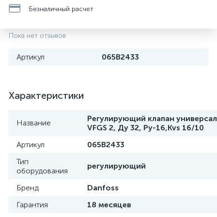
Безналичный расчет
Пока нет отзывов
Артикул
065B2433
Характеристики
Регулирующий клапан универса
Название
VFGS 2, Ду 32, Ру-16,Kvs 16/10
Артикул
065B2433
Тип
регулирующий
оборудования
Бренд
Danfoss
Гарантия
18 месяцев