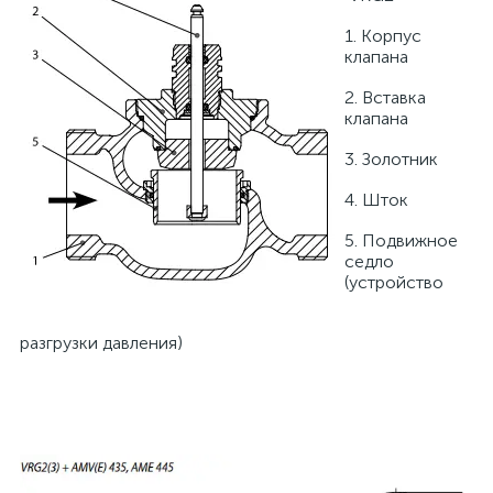
1. Корпус
клапана
2. Вставка
клапана
3. Золотник
4. Шток
5. Подвижное
седло
(устройство
разгрузки давления)