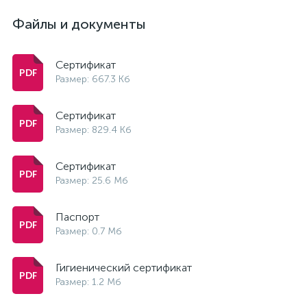
Файлы и документы
Сертификат
Размер: 667.3 Кб
Сертификат
Размер: 829.4 Кб
Сертификат
Размер: 25.6 Мб
Паспорт
Размер: 0.7 Мб
Гигиенический сертификат
Размер: 1.2 Мб