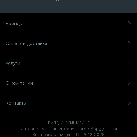
Бренды
Оплата и доставка
Услуги
О компании
Контакты
БИЛД ИНЖИНИРИНГ
Интернет-магазин инженерного оборудования
Все права защищены © . 2012-2026