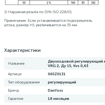
1) Наружная резьба по DIN ISO 228/01.
Примечание: Если устанавливается подогреватель
штока, размер Н1 увеличивается на 35 мм.
Характеристики
Двухходовой регулирующий 
Название
VRG 2, Ду 15, Kvs 0,63
Артикул
065Z0131
Тип оборудования
регулирующий
Бренд
Danfoss
Гарантия
18 месяцев