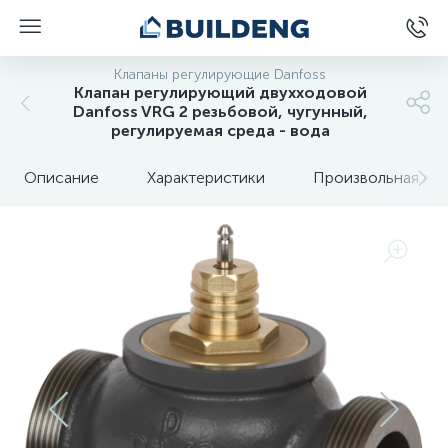
Клапаны регулирующие Danfoss
Клапан регулирующий двухходовой
Danfoss VRG 2 резьбовой, чугунный,
регулируемая среда - вода
Описание
Характеристики
Произвольная вкл