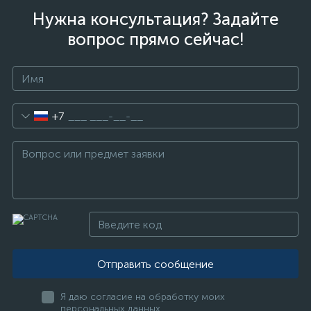
Нужна консультация? Задайте
вопрос прямо сейчас!
+7
Отправить сообщение
Я даю согласие на обработку моих
персональных данных