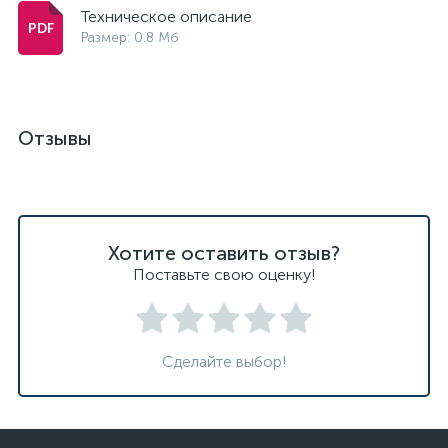
Техническое описание
Размер: 0.8 Мб
Отзывы
Хотите оставить отзыв?
Поставьте свою оценку!
Сделайте выбор!