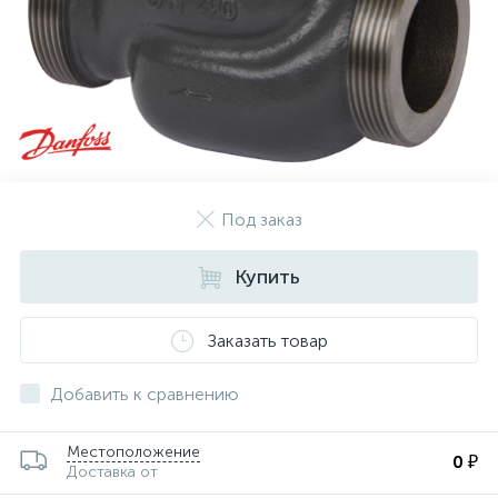
Под заказ
Купить
Заказать товар
Добавить к сравнению
Местоположение
0 ₽
Доставка от