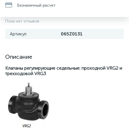
Безналичный расчет
Пока нет отзывов
Артикул
065Z0131
Описание
Клапаны регулирующие седельные: проходной VRG2 и
трехходовой VRG3