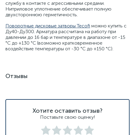
службу в контакте с агрессивными средами.
Нитриловое уплотнение обеспечивает полную
двухстороннюю герметичность.
Поворотные дисковые затворы Tecofi
можно купить с
Ду40-Ду300. Арматура рассчитана на работу при
давлении до 16 бар и температуре в диапазоне от -15
°C до +130 °C (возможно кратковременное
воздействие температуры от -30 °C до +150 °C).
Отзывы
Хотите оставить отзыв?
Поставьте свою оценку!