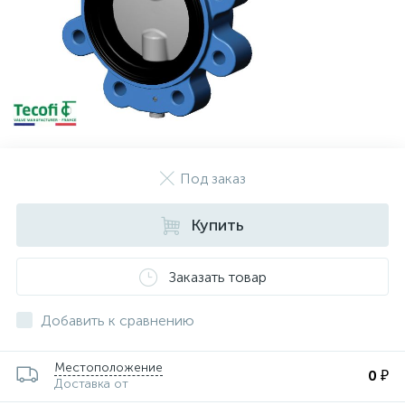
Под заказ
Купить
Заказать товар
Добавить к сравнению
Местоположение
0 ₽
Доставка от