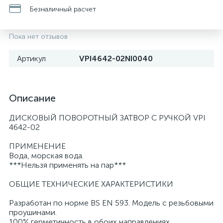
Безналичный расчет
Пока нет отзывов
Артикул
VPI4642-02NI0040
Описание
ДИСКОВЫЙ ПОВОРОТНЫЙ ЗАТВОР С РУЧКОЙ VPI
4642-02
ПРИМЕНЕНИЕ
Вода, морская вода.
***Нельзя применять на пар***
ОБЩИЕ ТЕХНИЧЕСКИЕ ХАРАКТЕРИСТИКИ
Разработан по норме BS EN 593. Модель с резьбовыми
проушинами.
100% герметичность в обоих направлениях.