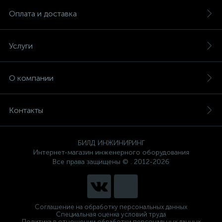
Оплата и доставка
Услуги
О компании
Контакты
БИЛД ИНЖИНИРИНГ
Интернет-магазин инженерного оборудования
Все права защищены © . 2012-2026
Соглашение на обработку персональных данных
Специальная оценка условий труда
Политика в отношении обработки персональных данных