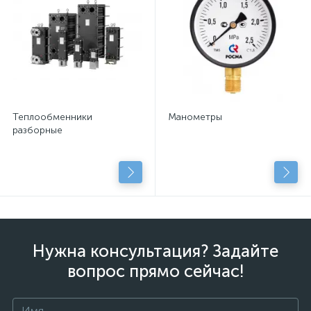
Теплообменники
Манометры
разборные
Нужна консультация? Задайте
вопрос прямо сейчас!