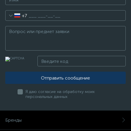
+7
Отправить сообщение
Я даю согласие на обработку моих
персональных данных
Бренды