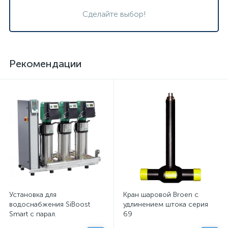
Сделайте выбор!
Рекомендации
Установка для
Кран шаровой Broen с
водоснабжения SiBoost
удлинением штока серия
Smart с парал.
69
подключенными