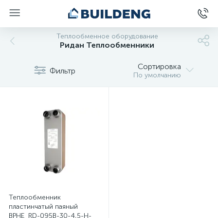
Теплообменное оборудование
Ридан Теплообменники
Сортировка
Фильтр
По умолчанию
Теплообменник
пластинчатый паяный
BPHE_RD-095B-30-4,5-H-