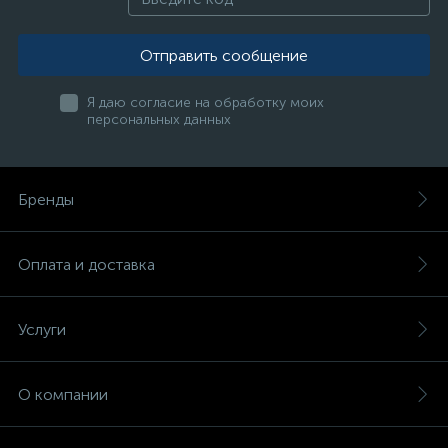
Отправить сообщение
Я даю согласие на обработку моих
персональных данных
Бренды
Оплата и доставка
Услуги
О компании