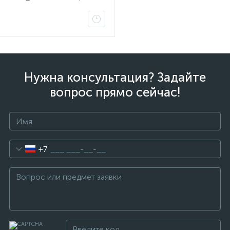
Q3Q4
Нужна консультация? Задайте
вопрос прямо сейчас!
+7