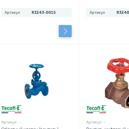
температур
Артикул
R3243-0015
Артикул
R3240
Артикул:
-
Артикул:
-