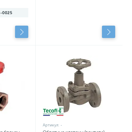
-0025
Артикул:
-