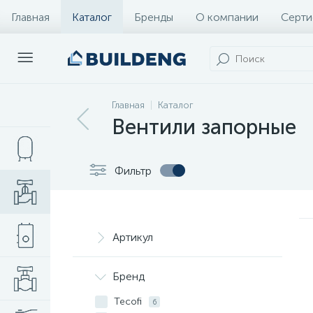
Главная
Каталог
Бренды
О компании
Серти
Главная
Каталог
Вентили запорные
Фильтр
Артикул
Бренд
Tecofi
6