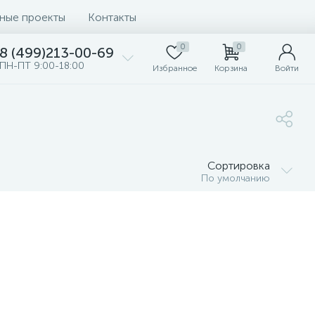
ные проекты
Контакты
0
0
8 (499)213-00-69
ПН-ПТ 9:00-18:00
Избранное
Корзина
Войти
Сортировка
По умолчанию