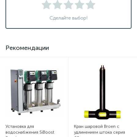
Сделайте выбор!
Рекомендации
Установка для
Кран шаровой Broen с
водоснабжения SiBoost
удлинением штока серия