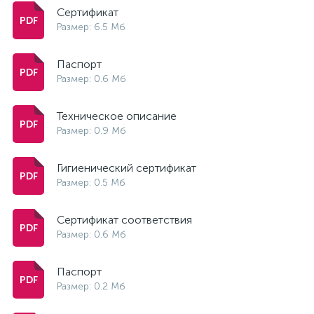
Сертификат
Размер: 6.5 Мб
Паспорт
Размер: 0.6 Мб
Техническое описание
Размер: 0.9 Мб
Гигиенический сертификат
Размер: 0.5 Мб
Сертификат соответствия
Размер: 0.6 Мб
Паспорт
Размер: 0.2 Мб