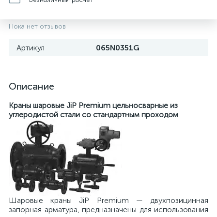
Пока нет отзывов
Артикул
065N0351G
Описание
Краны шаровые JiP Premium цельносварные из
углеродистой стали со стандартным проходом
Шаровые краны JiP Premium — двухпозицинная
запорная арматура, предназначены для использования