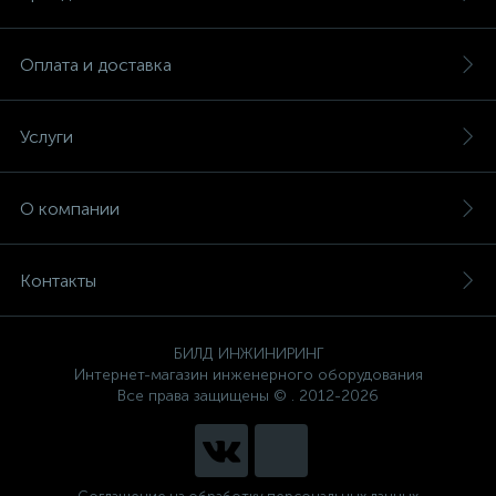
Оплата и доставка
Услуги
О компании
Контакты
БИЛД ИНЖИНИРИНГ
Интернет-магазин инженерного оборудования
Все права защищены © . 2012-2026