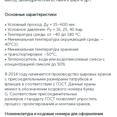
Основные характеристики
• Условный проход: Ду = 15–600 мм;
• Условное давление: Ру = 16, 25, 40 бар;
• Температура среды: от –40 до 180 ºC;
• Минимальная температура окружающей среды: –
40°С1);
• Минимальная температура хранения
и транспортировки: –50°С;
• Теплоноситель: вода или водогликолевые смеси с
концентрацией гликоля до 50%.
В 2014 году начинается производство шаровых кранов
с присоедительными размерами патрубков и
фланцев в соответствии с ГОСТ. Данные краны
имеют в обозначении кодового номера букву
G. Соответствие присоединительных
размеров стандарту ГОСТ позволяет упростить
процесс проектирования и монтажа кранов.
Номенклатура и кодовые номера для оформления