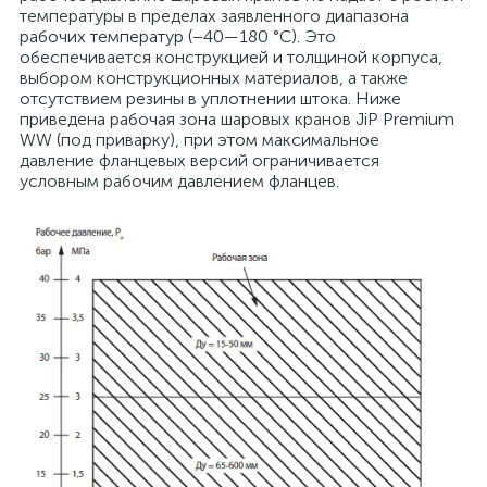
температуры в пределах заявленного диапазона
рабочих температур (–40—180 °С). Это
обеспечивается конструкцией и толщиной корпуса,
выбором конструкционных материалов, а также
отсутствием резины в уплотнении штока. Ниже
приведена рабочая зона шаровых кранов JiP Premium
WW (под приварку), при этом максимальное
давление фланцевых версий ограничивается
условным рабочим давлением фланцев.