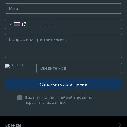
+7
Отправить сообщение
Я даю согласие на обработку моих
персональных данных
Бренды