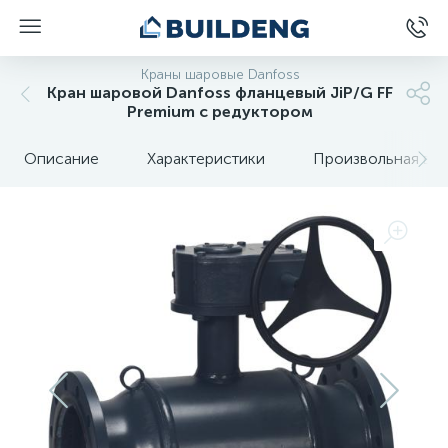
Краны шаровые Danfoss
Кран шаровой Danfoss фланцевый JiP/G FF
Premium с редуктором
Описание
Характеристики
Произвольная вкл