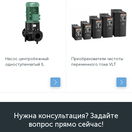
Насос центробежный
Преобразователи частоты
одноступенчатый IL
переменного тока VLT
Нужна консультация? Задайте
вопрос прямо сейчас!