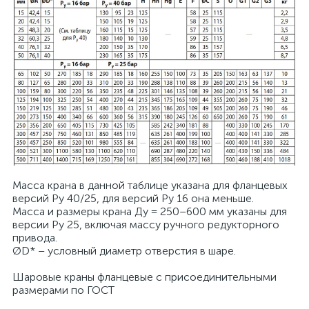
Масса крана в данной таблице указана для фланцевых
версий Pу 40/25, для версий Ру 16 она меньше.
Масса и размеры крана Ду = 250–600 мм указаны для
версии Ру 25, включая массу ручного редукторного
привода.
ØD* – условный диаметр отверстия в шаре.
Шаровые краны фланцевые с присоединительными
размерами по ГОСТ