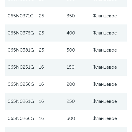
065N0371G
25
350
Фланцевое
065N0376G
25
400
Фланцевое
065N0381G
25
500
Фланцевое
065N0251G
16
150
Фланцевое
065N0256G
16
200
Фланцевое
065N0261G
16
250
Фланцевое
065N0266G
16
300
Фланцевое