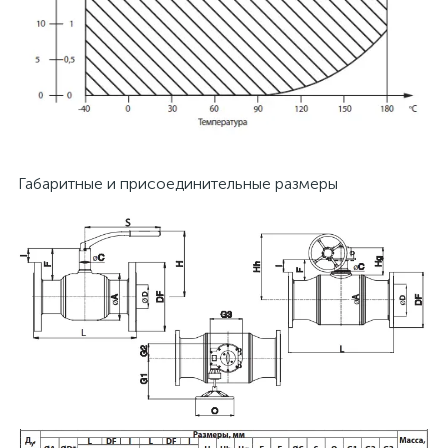
Габаритные и присоединительные размеры