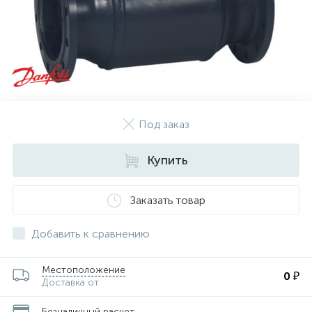
Под заказ
Купить
Заказать товар
Добавить к сравнению
Местоположение
0 ₽
Доставка от
Безналичный расчет