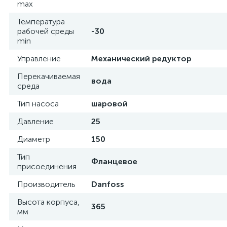
max
Температура
рабочей среды
-30
min
Управление
Механический редуктор
Перекачиваемая
вода
среда
Тип насоса
шаровой
Давление
25
Диаметр
150
Тип
Фланцевое
присоединения
Производитель
Danfoss
Высота корпуса,
365
мм