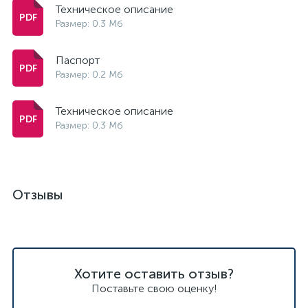
Техническое описание
Размер: 0.3 Мб
Паспорт
Размер: 0.2 Мб
Техническое описание
Размер: 0.3 Мб
Отзывы
Хотите оставить отзыв?
Поставьте свою оценку!