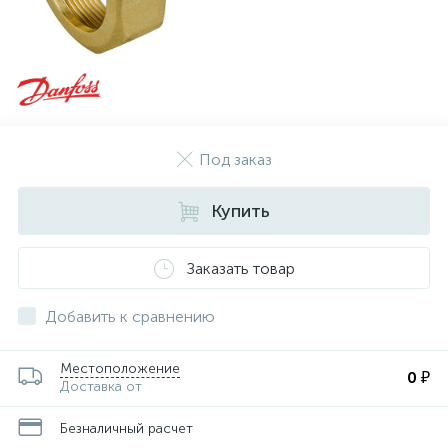
Под заказ
Купить
Заказать товар
Добавить к сравнению
Местоположение
0 ₽
Доставка от
Безналичный расчет