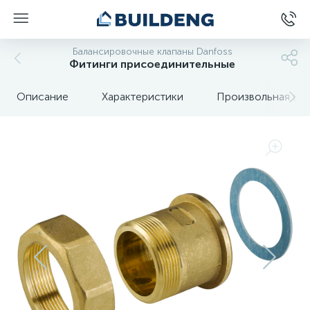
Балансировочные клапаны Danfoss
Фитинги присоединительные
Описание
Характеристики
Произвольная вкл