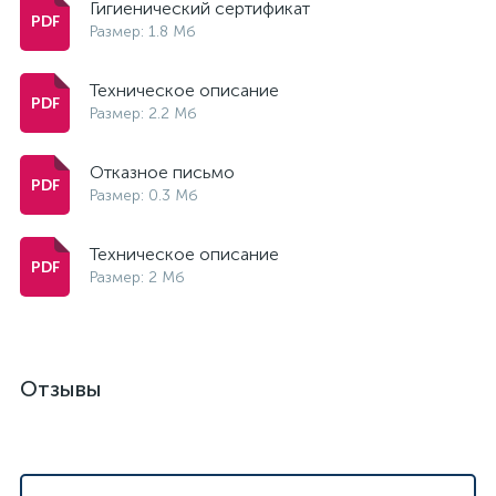
Гигиенический сертификат
Размер: 1.8 Мб
Техническое описание
Размер: 2.2 Мб
Отказное письмо
Размер: 0.3 Мб
Техническое описание
Размер: 2 Мб
Отзывы