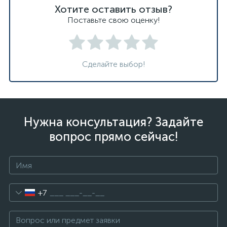
Хотите оставить отзыв?
Поставьте свою оценку!
Сделайте выбор!
Нужна консультация? Задайте
вопрос прямо сейчас!
+7