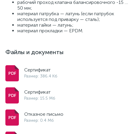
рабочий проход клапана балансировочного -15 …
50 мм;
материал патрубка — латунь (если патрубок
используется под приварку — сталь);
материал гайки — латунь;
материал прокладки — EPDM.
Файлы и документы
Сертификат
Размер: 386.4 Кб
Сертификат
Размер: 15.5 Мб
Отказное письмо
Размер: 0.4 Мб