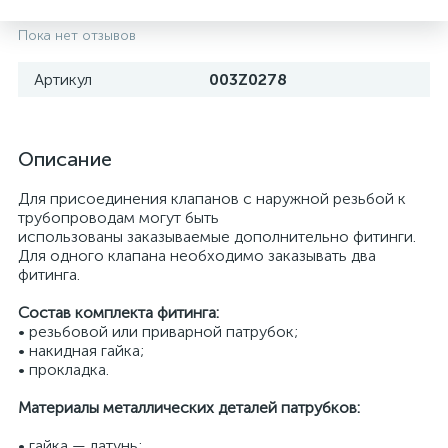
Пока нет отзывов
Артикул
003Z0278
Описание
Для присоединения клапанов с наружной резьбой к
трубопроводам могут быть
использованы заказываемые дополнительно фитинги.
Для одного клапана необходимо заказывать два
фитинга.
Состав комплекта фитинга:
• резьбовой или приварной патрубок;
• накидная гайка;
• прокладка.
Материалы металлических деталей патрубков:
• гайка — латунь;