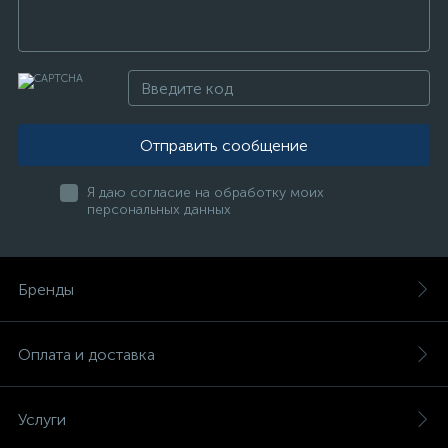
Отправить сообщение
Я даю согласие на обработку моих
персональных данных
Бренды
Оплата и доставка
Услуги