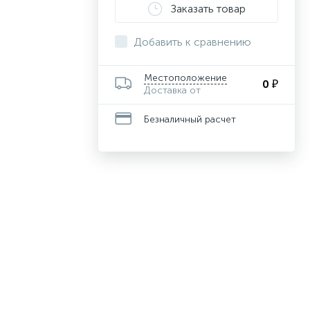
Заказать товар
Добавить к сравнению
Местоположение
0 ₽
Доставка от
Безналичный расчет