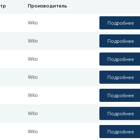
тр
Производитель
Wilo
Подробнее
Wilo
Подробнее
Wilo
Подробнее
Wilo
Подробнее
Wilo
Подробнее
Wilo
Подробнее
Wilo
Подробнее