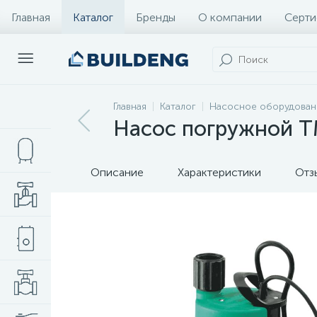
Главная
Каталог
Бренды
О компании
Серти
Главная
Каталог
Насосное оборудован
Насос погружной TM
Описание
Характеристики
Отз