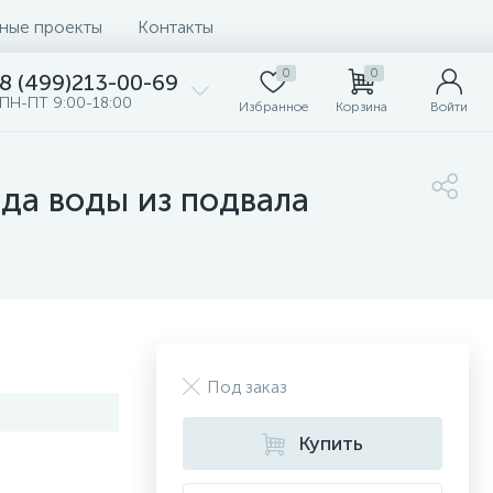
ные проекты
Контакты
0
0
8 (499)213-00-69
ПН-ПТ 9:00-18:00
Избранное
Корзина
Войти
да воды из подвала
Под заказ
Купить