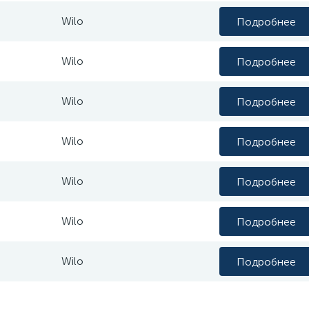
Wilo
Подробнее
Wilo
Подробнее
Wilo
Подробнее
Wilo
Подробнее
Wilo
Подробнее
Wilo
Подробнее
Wilo
Подробнее