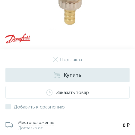
Под заказ
Купить
Заказать товар
Добавить к сравнению
Местоположение
0 ₽
Доставка от