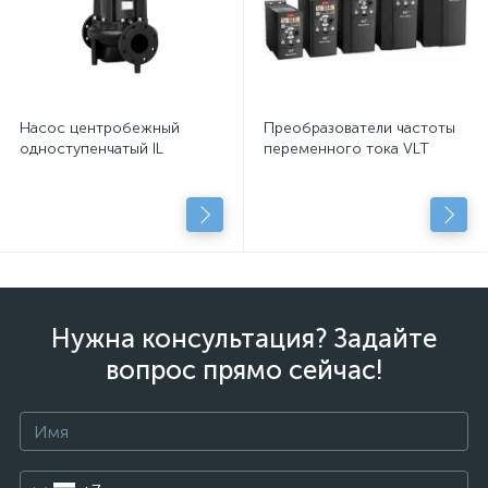
Насос центробежный
Преобразователи частоты
одноступенчатый IL
переменного тока VLT
Нужна консультация? Задайте
вопрос прямо сейчас!