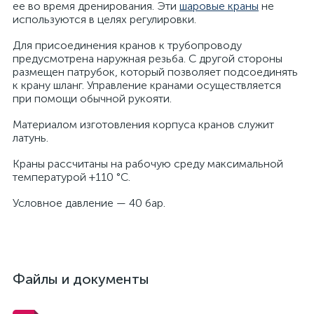
ее во время дренирования. Эти
шаровые краны
не
используются в целях регулировки.
Для присоединения кранов к трубопроводу
предусмотрена наружная резьба. С другой стороны
размещен патрубок, который позволяет подсоединять
к крану шланг. Управление кранами осуществляется
при помощи обычной рукояти.
Материалом изготовления корпуса кранов служит
латунь.
Краны рассчитаны на рабочую среду максимальной
температурой +110 °С.
Условное давление — 40 бар.
Файлы и документы