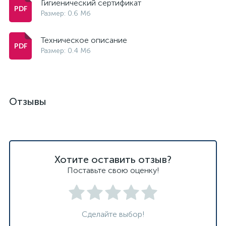
Гигиенический сертификат
Размер: 0.6 Мб
Техническое описание
Размер: 0.4 Мб
Отзывы
Хотите оставить отзыв?
Поставьте свою оценку!
Сделайте выбор!