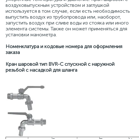
воздуховыпускным устройством и заглушкой
используется в том случае, если есть необходимость
выпустить воздух из трубопровода или, наоборот,
запустить воздух при сливе воды из стояка или иного
элемента системы. Также он может применяться для
установки манометра.
Номенклатура и кодовые номера для оформления
заказа
Кран шаровой тип BVR-C спускной с наружной
резьбой с насадкой для шланга