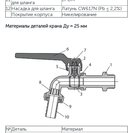
для шланга
12
Насадка для шланга
Латунь CW617N (Pb ≤ 2,2%)
Покрытие корпуса
Никелирование
Материалы деталей крана Ду = 25 мм
№
Деталь
Материал