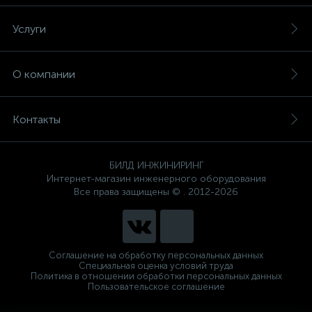
Услуги
О компании
Контакты
БИЛД ИНЖИНИРИНГ
Интернет-магазин инженерного оборудования
Все права защищены © . 2012-2026
Соглашение на обработку персональных данных
Специальная оценка условий труда
Политика в отношении обработки персональных данных
Пользовательское соглашение