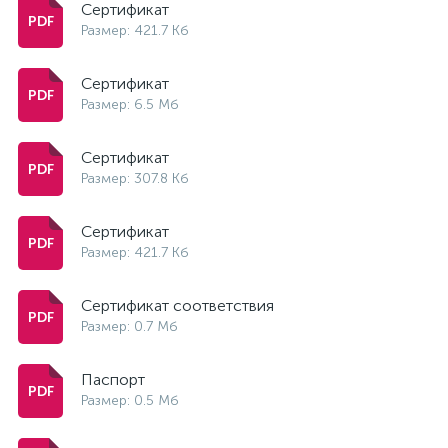
Сертификат
Размер: 421.7 Кб
Сертификат
Размер: 6.5 Мб
Сертификат
Размер: 307.8 Кб
Сертификат
Размер: 421.7 Кб
Сертификат соответствия
Размер: 0.7 Мб
Паспорт
Размер: 0.5 Мб