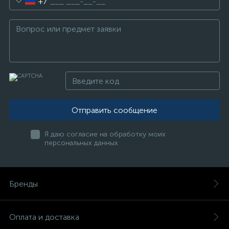
+7
Отправить сообщение
Я даю согласие на обработку моих
персональных данных
Бренды
Оплата и доставка