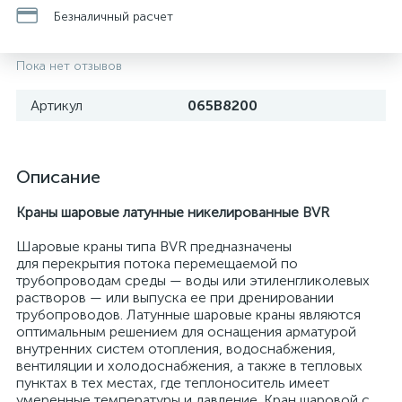
Безналичный расчет
Пока нет отзывов
Артикул
065B8200
Описание
Краны шаровые латунные никелированные BVR
Шаровые краны типа BVR предназначены
для перекрытия потока перемещаемой по
трубопроводам среды — воды или этиленгликолевых
растворов — или выпуска ее при дренировании
трубопроводов. Латунные шаровые краны являются
оптимальным решением для оснащения арматурой
внутренних систем отопления, водоснабжения,
вентиляции и холодоснабжения, а также в тепловых
пунктах в тех местах, где теплоноситель имеет
умеренные температуры и давление. Кран шаровой с