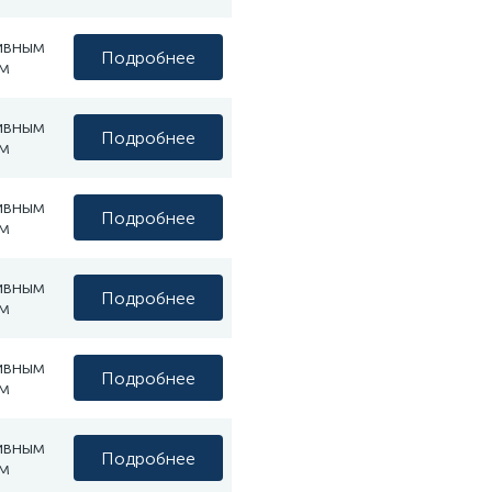
ивным
Подробнее
м
ивным
Подробнее
м
ивным
Подробнее
м
ивным
Подробнее
м
ивным
Подробнее
м
ивным
Подробнее
м