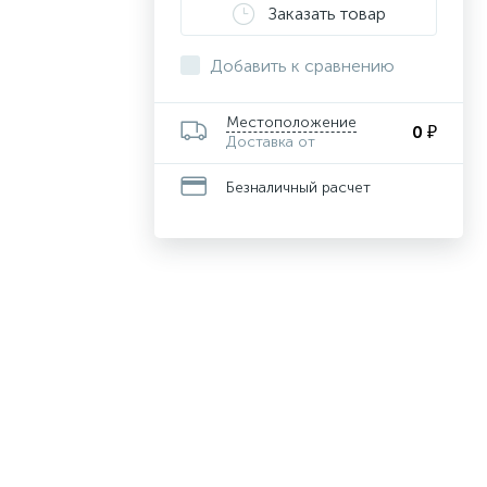
Заказать товар
Добавить к сравнению
Местоположение
0 ₽
Доставка от
Безналичный расчет