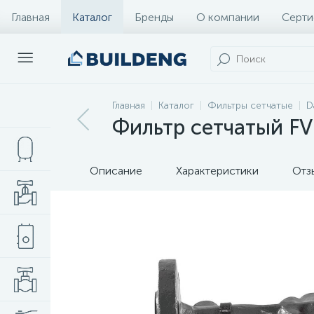
Главная
Каталог
Бренды
О компании
Серти
Главная
Каталог
Фильтры сетчатые
D
Фильтр сетчатый FV
Описание
Характеристики
Отз