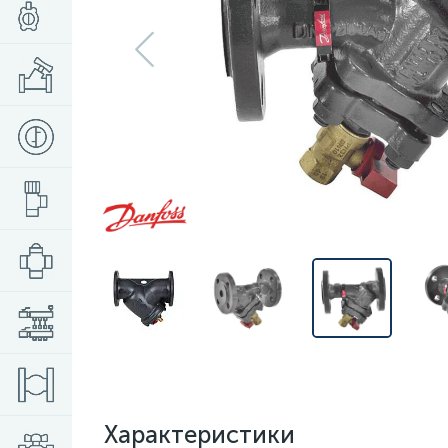
Характеристики