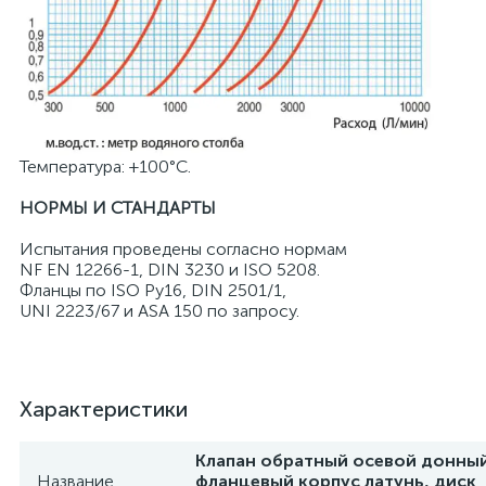
Температура: +100°C.
НОРМЫ И СТАНДАРТЫ
Испытания проведены согласно нормам
NF EN 12266-1, DIN 3230 и ISO 5208.
Фланцы по ISO Ру16, DIN 2501/1,
UNI 2223/67 и ASA 150 по запросу.
Характеристики
Клапан обратный осевой донны
Название
фланцевый корпус латунь, диск