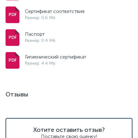
Сертификат соответствия
Размер: 0.6 Мб
Паспорт
Размер: 0.4 Мб
Гигиенический сертификат
Размер: 4.4 Мб
Отзывы
Хотите оставить отзыв?
Поставьте свою оценку!