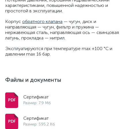
характеристиками, повышенной надежностью и
простотой в эксплуатации.
Корпус
обратного клапана
— чугун, диск и
направляющая — чугун, фильтр и пружина —
нержавеющая сталь, направляющая ось — свинцовая
латунь, прокладка — нитрил.
Эксплуатируются при температуре max +100 °С и
давлении max 16 бар.
Файлы и документы
Сертификат
Размер: 7.9 Мб
Сертификат
Размер: 595.2 Кб