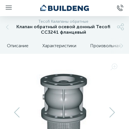
Tecofi Калапаны обратные
Клапан обратный осевой донный Tecofi
CC3241 фланцевый
Описание
Характеристики
Произвольная вкл