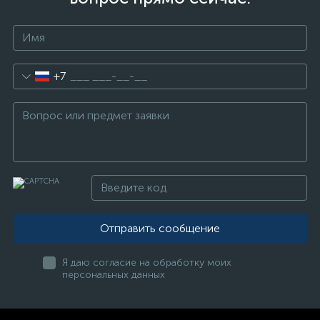
+7
Отправить сообщение
Я даю согласие на обработку моих
персональных данных