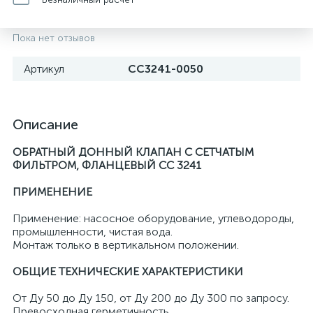
Пока нет отзывов
Артикул
CC3241-0050
Описание
ОБРАТНЫЙ ДОННЫЙ КЛАПАН С СЕТЧАТЫМ
ФИЛЬТРОМ, ФЛАНЦЕВЫЙ CC 3241
ПРИМЕНЕНИЕ
Применение: насосное оборудование, углеводороды,
промышленности, чистая вода.
Монтаж только в вертикальном положении.
ОБЩИЕ ТЕХНИЧЕСКИЕ ХАРАКТЕРИСТИКИ
От Ду 50 до Ду 150, от Ду 200 до Ду 300 по запросу.
Превосходная герметичность.