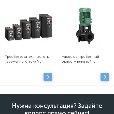
Преобразователи частоты
Насос центробежный
переменного тока VLT
одноступенчатый IL
Нужна консультация? Задайте
вопрос прямо сейчас!