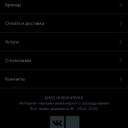
Бренды
Оплата и доставка
Услуги
О компании
Контакты
БИЛД ИНЖИНИРИНГ
Интернет-магазин инженерного оборудования
Все права защищены © . 2012-2026