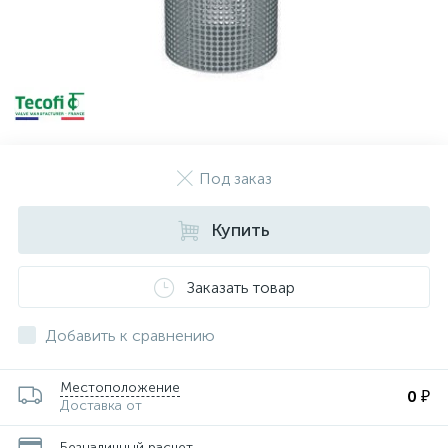
Под заказ
Купить
Заказать товар
Добавить к сравнению
Местоположение
0 ₽
Доставка от
Безналичный расчет