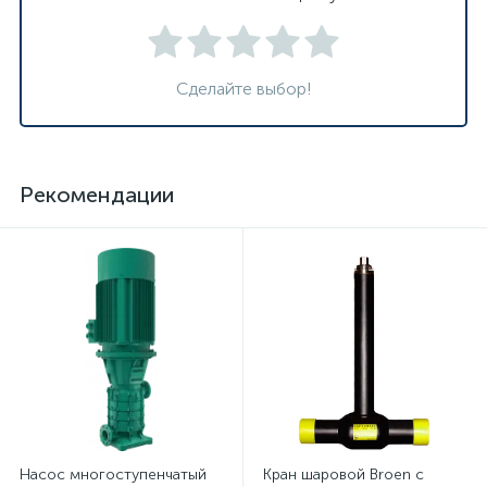
Сделайте выбор!
Рекомендации
Насос многоступенчатый
Кран шаровой Broen с