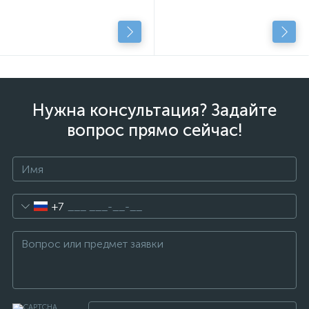
Нужна консультация? Задайте
вопрос прямо сейчас!
+7