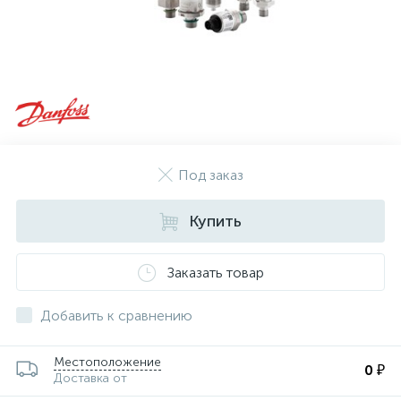
Под заказ
Купить
Заказать товар
Добавить к сравнению
Местоположение
0 ₽
Доставка от