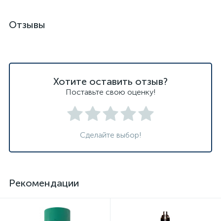
Отзывы
Хотите оставить отзыв?
Поставьте свою оценку!
Сделайте выбор!
Рекомендации