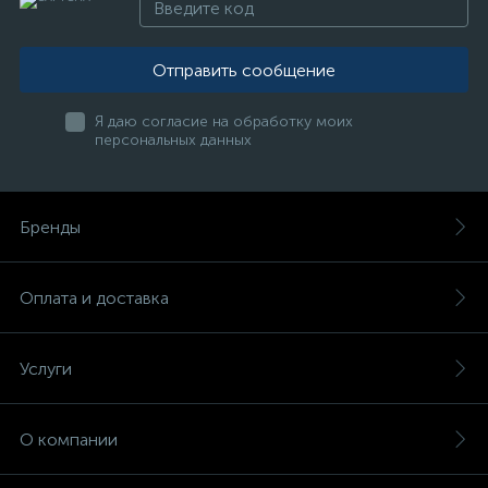
Отправить сообщение
Я даю согласие на обработку моих
персональных данных
Бренды
Оплата и доставка
Услуги
О компании