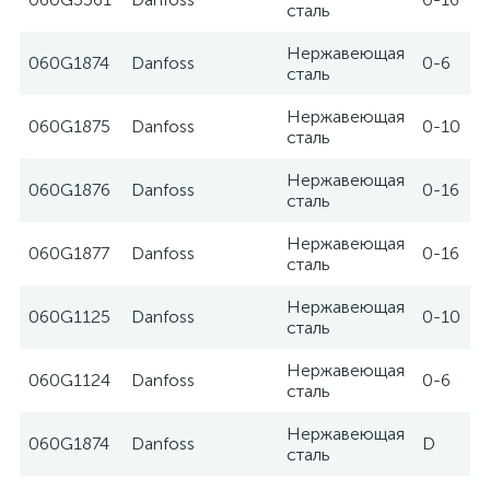
сталь
Нержавеющая
060G1874
Danfoss
0-6
сталь
Нержавеющая
060G1875
Danfoss
0-10
сталь
Нержавеющая
060G1876
Danfoss
0-16
сталь
Нержавеющая
060G1877
Danfoss
0-16
сталь
Нержавеющая
060G1125
Danfoss
0-10
сталь
Нержавеющая
060G1124
Danfoss
0-6
сталь
Нержавеющая
060G1874
Danfoss
D
сталь