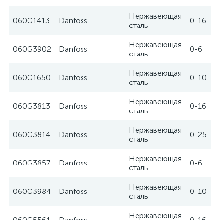
Нержавеющая
060G1413
Danfoss
0-16
сталь
Нержавеющая
060G3902
Danfoss
0-6
сталь
Нержавеющая
060G1650
Danfoss
0-10
сталь
Нержавеющая
060G3813
Danfoss
0-16
сталь
Нержавеющая
060G3814
Danfoss
0-25
сталь
Нержавеющая
060G3857
Danfoss
0-6
сталь
Нержавеющая
060G3984
Danfoss
0-10
сталь
Нержавеющая
060G5561
Danfoss
0-16