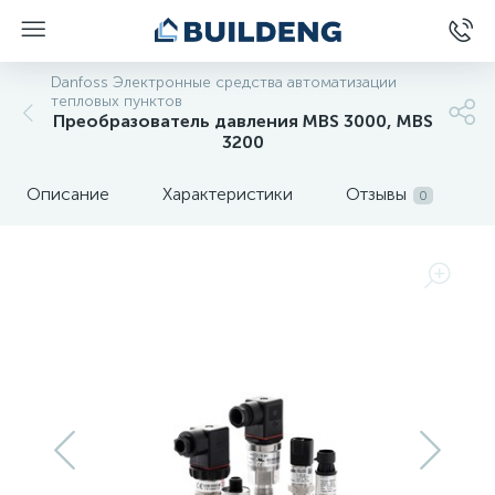
Danfoss Электронные средства автоматизации
тепловых пунктов
Преобразователь давления MBS 3000, MBS
3200
Описание
Характеристики
Отзывы
0