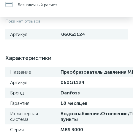
Безналичный расчет
Пока нет отзывов
Артикул
060G1124
Характеристики
Название
Преобразователь давления M
Артикул
060G1124
Бренд
Danfoss
Гарантия
18 месяцев
Инженерная
Водоснабжение;Отопление;Т
система
пункты
Серия
MBS 3000