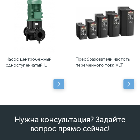
Насос центробежный
Преобразователи частоты
одноступенчатый IL
переменного тока VLT
Нужна консультация? Задайте
вопрос прямо сейчас!