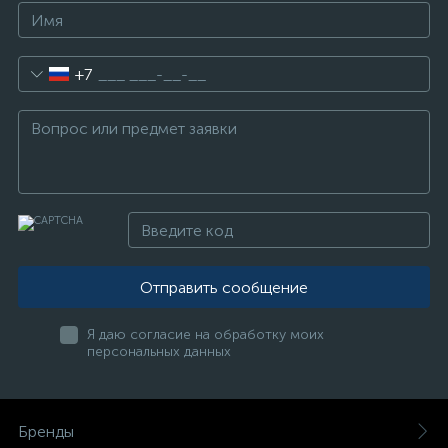
+7
Отправить сообщение
Я даю согласие на обработку моих
персональных данных
Бренды