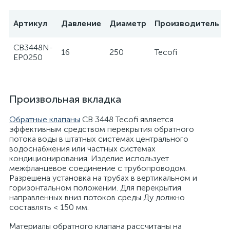
Артикул
Давление
Диаметр
Производитель
CB3448N-
16
250
Tecofi
EP0250
Произвольная вкладка
Обратные клапаны
CB 3448 Tecofi является
эффективным средством перекрытия обратного
потока воды в штатных системах центрального
водоснабжения или частных системах
кондиционирования. Изделие использует
межфланцевое соединение с трубопроводом.
Разрешена установка на трубах в вертикальном и
горизонтальном положении. Для перекрытия
направленных вниз потоков среды Ду должно
составлять < 150 мм.
Материалы обратного клапана рассчитаны на