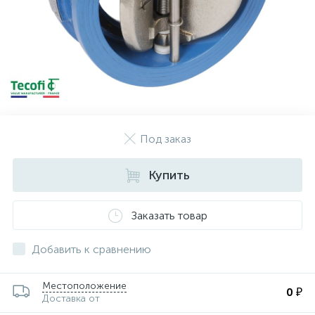
Под заказ
Купить
Заказать товар
Добавить к сравнению
Местоположение
0 ₽
Доставка от