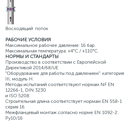
Восходящий поток
РАБОЧИЕ УСЛОВИЯ
Максимальное рабочее давление: 16 бар.
Максимальная температура: +4°C / +110°C.
НОРМЫ И СТАНДАРТЫ
Производство в соответствии с Европейской
Директивой 2014/68/UE
"Оборудование для работы под давлением": категория
III, модуль Н.
Методы испытаний соответствуют нормам NF EN
12266-1, DIN 3230
и ISO 5208.
Строительная длина соответствует нормам EN 558-1
серия 16.
Межфланцевый монтаж согласно норме EN 1092-2:
Ру10/16