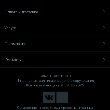
Оплата и доставка
Услуги
О компании
Контакты
БИЛД ИНЖИНИРИНГ
Интернет-магазин инженерного оборудования
Все права защищены © . 2012-2026
Соглашение на обработку персональных данных