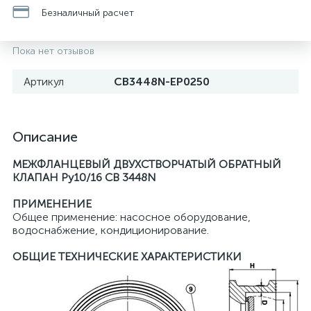
Безналичный расчет
Пока нет отзывов
Артикул
CB3448N-EP0250
Описание
МЕЖФЛАНЦЕВЫЙ ДВУХСТВОРЧАТЫЙ ОБРАТНЫЙ
КЛАПАН Ру10/16
CB 3448N
ПРИМЕНЕНИЕ
Общее применение: насосное оборудование,
водоснабжение, кондиционирование.
ОБЩИЕ ТЕХНИЧЕСКИЕ ХАРАКТЕРИСТИКИ