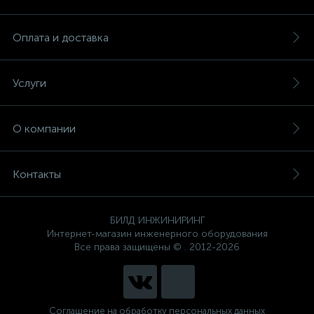
Оплата и доставка
Услуги
О компании
Контакты
БИЛД ИНЖИНИРИНГ
Интернет-магазин инженерного оборудования
Все права защищены © . 2012-2026
Соглашение на обработку персональных данных