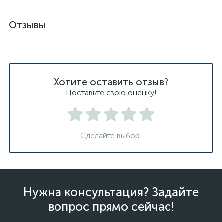
Отзывы
Хотите оставить отзыв?
Поставьте свою оценку!
Сделайте выбор!
Нужна консультация? Задайте
вопрос прямо сейчас!