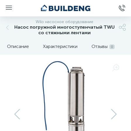
Wilo насосное оборудование
Насос погружной многоступенчатый TWU
со стяжными лентами
Описание
Характеристики
Отзывы
0