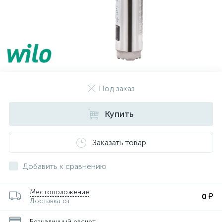
Под заказ
Купить
Заказать товар
Добавить к сравнению
Местоположение
0 ₽
Доставка от
Безналичный расчет