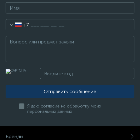
+7
Отправить сообщение
Я даю согласие на обработку моих
персональных данных
Бренды