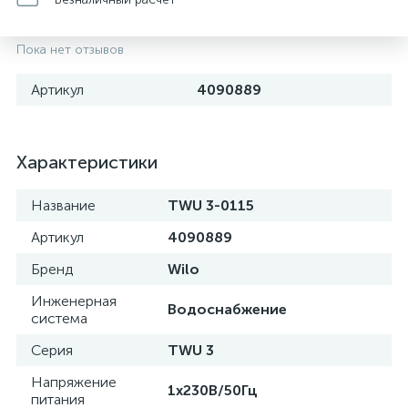
Пока нет отзывов
Артикул
4090889
Характеристики
Название
TWU 3-0115
Артикул
4090889
Бренд
Wilo
Инженерная
Водоснабжение
система
Серия
TWU 3
Напряжение
1x230В/50Гц
питания