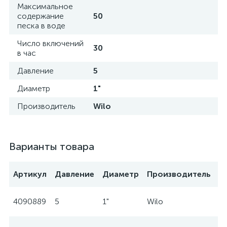
Максимальное
содержание
50
песка в воде
Число включений
30
в час
Давление
5
Диаметр
1"
Производитель
Wilo
Варианты товара
Артикул
Давление
Диаметр
Производитель
4090889
5
1"
Wilo