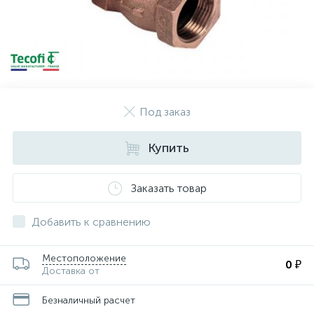
Под заказ
Купить
Заказать товар
Добавить к сравнению
Местоположение
0 ₽
Доставка от
Безналичный расчет