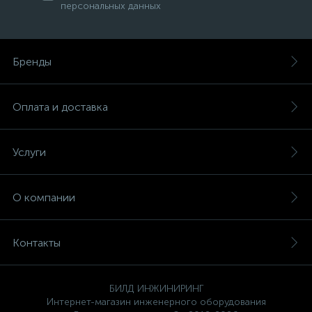
персональных данных
Бренды
Оплата и доставка
Услуги
О компании
Контакты
БИЛД ИНЖИНИРИНГ
Интернет-магазин инженерного оборудования