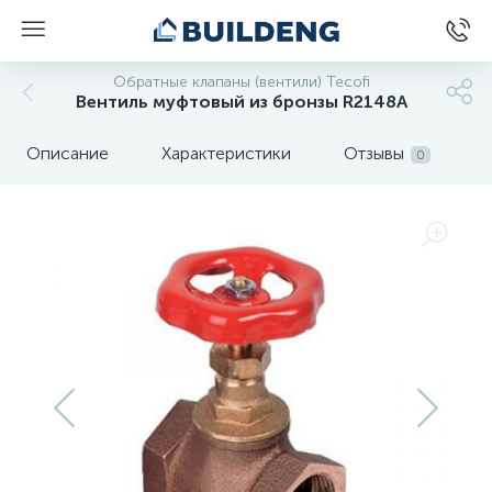
Обратные клапаны (вентили) Tecofi
Вентиль муфтовый из бронзы R2148A
Описание
Характеристики
Отзывы
0