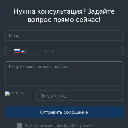
Нужна консультация? Задайте
вопрос прямо сейчас!
+7
Отправить сообщение
Я даю согласие на обработку моих