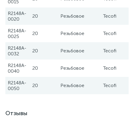
0015
R2148A-
20
Резьбовое
Tecofi
0020
R2148A-
20
Резьбовое
Tecofi
0025
R2148A-
20
Резьбовое
Tecofi
0032
R2148A-
20
Резьбовое
Tecofi
0040
R2148A-
20
Резьбовое
Tecofi
0050
Отзывы