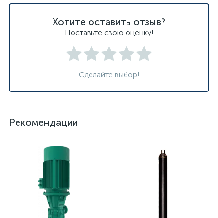
Хотите оставить отзыв?
Поставьте свою оценку!
Сделайте выбор!
Рекомендации