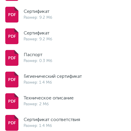
Сертификат
Размер: 9.2 Мб
Сертификат
Размер: 9.2 Мб
Паспорт
Размер: 0.3 Мб
Гигиенический сертификат
Размер: 1.4 Мб
Техническое описание
Размер: 2 Мб
Сертификат соответствия
Размер: 1.4 Мб