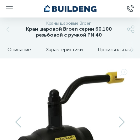
Краны шаровые Broen
Кран шаровой Broen серии 60.100
резьбовой с ручкой PN 40
Описание
Характеристики
Произвольная вкл