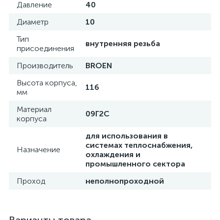
Давление
40
Диаметр
10
Тип
внутренняя резьба
присоединения
Производитель
BROEN
Высота корпуса,
116
мм
Материал
09Г2С
корпуса
для использования в
системах теплоснабжения,
Назначение
охлаждения и
промышленного сектора
Проход
неполнопроходной