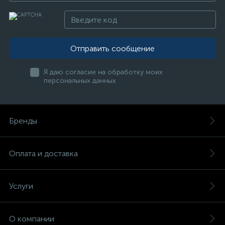
Отправить сообщение
Я даю согласие на обработку моих
персональных данных
Бренды
Оплата и доставка
Услуги
О компании