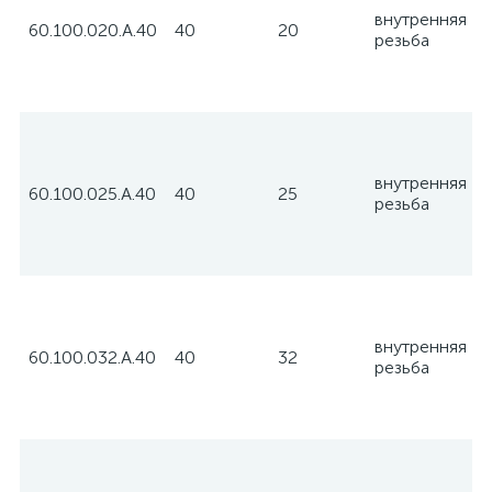
внутренняя
60.100.020.А.40
40
20
резьба
внутренняя
60.100.025.А.40
40
25
резьба
внутренняя
60.100.032.А.40
40
32
резьба