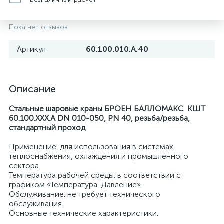
Пока нет отзывов
Артикул
60.100.010.А.40
Описание
Стальные шаровые краны БРОЕН БАЛЛОМАКС КШТ
60.100.ХХХ.А DN 010-050, РN 40, резьба/резьба,
стандартный проход
Применение: для использования в системах
теплоснабжения, охлаждения и промышленного
сектора.
Температура рабочей среды: в соответствии с
графиком «Температура-Давление».
Обслуживание: не требует технического
обслуживания.
Основные технические характеристики: