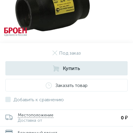
Под заказ
Купить
Заказать товар
Добавить к сравнению
Местоположение
0 ₽
Доставка от
Безналичный расчет