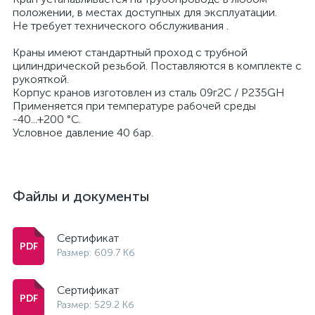
положении, в местах доступных для эксплуатации.
Не требует технического обслуживания .
Краны имеют стандартный проход с трубной
цилиндрической резьбой. Поставляются в комплекте с
рукояткой.
Корпус кранов изготовлен из сталь 09г2С / P235GH
Применяется при температуре рабочей среды
-40...+200 °С.
Условное давление 40 бар.
Файлы и документы
Сертификат
Размер: 609.7 Кб
Сертификат
Размер: 529.2 Кб