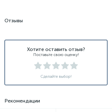
Отзывы
Хотите оставить отзыв?
Поставьте свою оценку!
Сделайте выбор!
Рекомендации