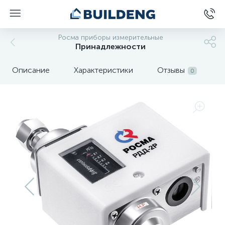
Росма приборы измерительные
Принадлежности
Описание
Характеристики
Отзывы
0