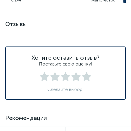
Отзывы
Хотите оставить отзыв?
Поставьте свою оценку!
Сделайте выбор!
Рекомендации