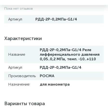
Пока нет отзывов
Артикул
РДД-2Р-0,2МПа-G1/4
Характеристики
РДД-2Р-0,2МПа-G1/4 Реле
Название
лифференциального давления
0,05..0,2 МПа, темп. -10..+110
Артикул
РДД-2Р-0,2МПа-G1/4
Производитель
РОСМА
Назначение
для манометра
Варианты товара