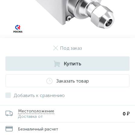
Под заказ
Купить
Заказать товар
Добавить к сравнению
Местоположение
0 ₽
Доставка от
Безналичный расчет