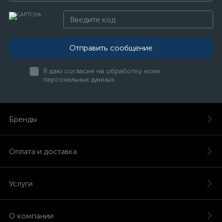
Отправить сообщение
Я даю согласие на обработку моих
персональных данных
Бренды
Оплата и доставка
Услуги
О компании