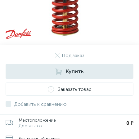
Под заказ
Купить
Заказать товар
Добавить к сравнению
Местоположение
0 ₽
Доставка от
Безналичный расчет