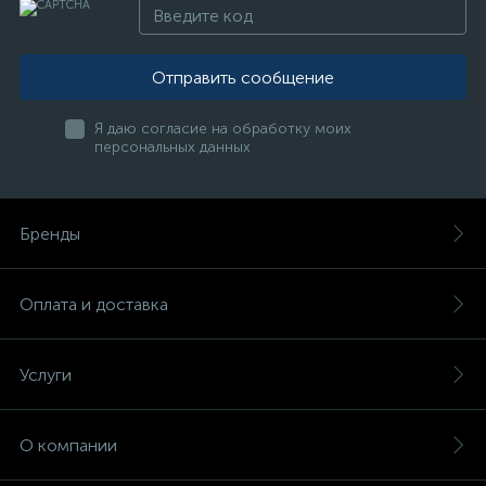
Отправить сообщение
Я даю согласие на обработку моих
персональных данных
Бренды
Оплата и доставка
Услуги
О компании