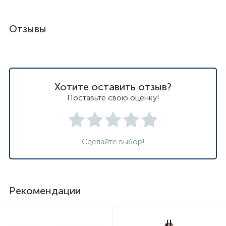
Отзывы
Хотите оставить отзыв?
Поставьте свою оценку!
Сделайте выбор!
Рекомендации