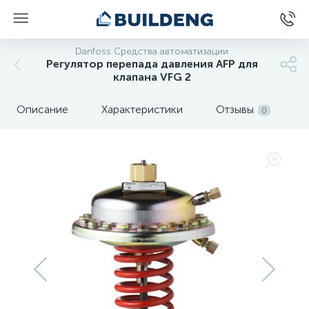
Danfoss Средства автоматизации
Регулятор перепада давления AFP для
клапана VFG 2
Описание
Характеристики
Отзывы
0