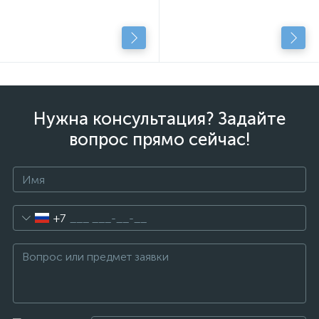
Нужна консультация? Задайте
вопрос прямо сейчас!
+7