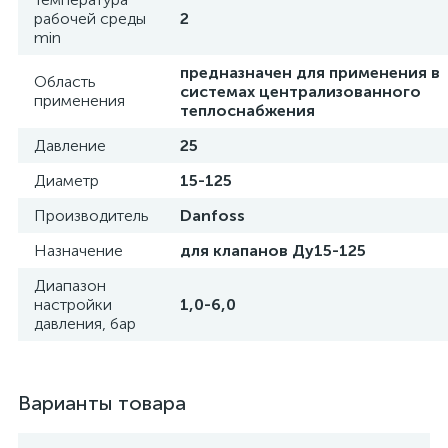
рабочей среды
2
min
предназначен для применения в
Область
системах централизованного
применения
теплоснабжения
Давление
25
Диаметр
15-125
Производитель
Danfoss
Назначение
для клапанов Ду15-125
Диапазон
настройки
1,0-6,0
давления, бар
Варианты товара