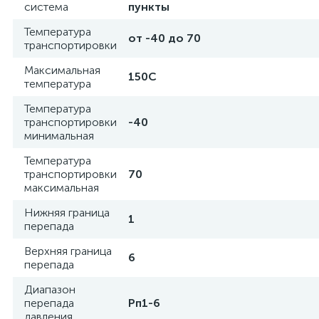
система
пункты
Температура
от -40 до 70
транспортировки
Максимальная
150С
температура
Температура
транспортировки
-40
минимальная
Температура
транспортировки
70
максимальная
Нижняя граница
1
перепада
Верхняя граница
6
перепада
Диапазон
перепада
Рп1-6
давления