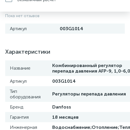
Пока нет отзывов
Артикул
003G1014
Характеристики
Комбинированный регулятор
Название
перепада давления AFP-9, 1,0-6,
Артикул
003G1014
Тип
Регуляторы перепада давления
оборудования
Бренд
Danfoss
Гарантия
18 месяцев
Инженерная
Водоснабжение;Отопление;Теп