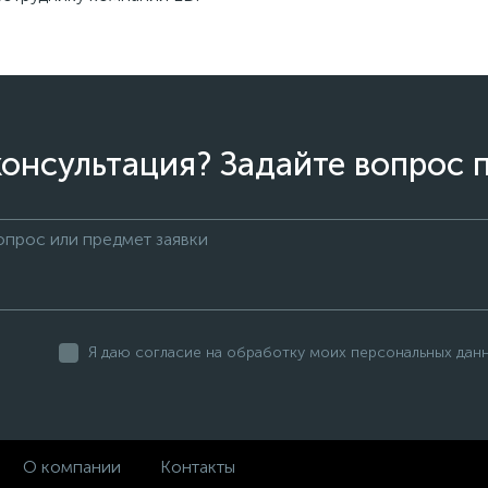
онсультация? Задайте вопрос 
Я даю согласие на обработку моих персональных дан
О компании
Контакты