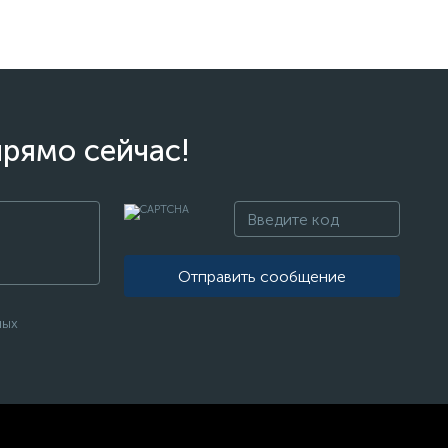
прямо сейчас!
Отправить сообщение
ных