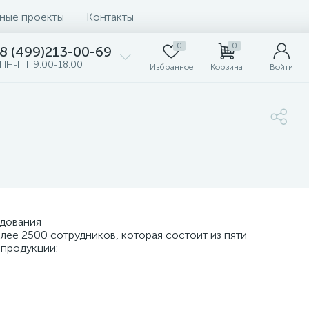
ные проекты
Контакты
0
0
8 (499)213-00-69
ПН-ПТ 9:00-18:00
Избранное
Корзина
Войти
удования
ее 2500 сотрудников, которая состоит из пяти
 продукции: